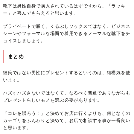
靴下は男性自身で購入されているはずですから、「ラッキ
ー」と喜んでもらえると思います。
プライベートで履く、くるぶしソックスではなく、ビジネス
シーンやフォーマルな場面で着用できるノーマルな靴下をチ
ョイスしましょう。
まとめ
彼氏ではない男性にプレゼントするというのは、結構気を使
います。
ハズすハズさないではなくて、なるべく普通でありながらも
プレゼントらしいモノを選ぶ必要があります。
「コレを贈ろう！」と決めてお店に行くよりも、何となくの
カテゴリをふんわりと決めて、お店で相談する事が一番良い
と思います。