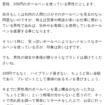
普段、100円のボールペンを使っている男性だとします。
自分もしくは社内の人間だけがそのボールペンを見るのなら
問題ないのですが、例えば営業や商談が多いお仕事に携わっ
ている男性であれば、社外やお客様にも使用しているボール
ペンを披露する事になります。
そういう時に、安っぽいボールペンよりもハイセンスなボー
ルペンを使っている方が、印象は良いはずです。
でも、男性の彼女や奥様が贈りそうなブランドは避けてくだ
さいね。
100円でもなく、ハイブランド過ぎない、ちょうど良い金額
であり、プレゼントとして価値のあるモノを選びましょう。
今までに男性用のボールペンを選ぶ機会がなかった方は、
「ちょうど良い」という相場が分からないと思うので、ネッ
トで売れ筋を調べて簡単にリサーチをした上で、お店に行っ