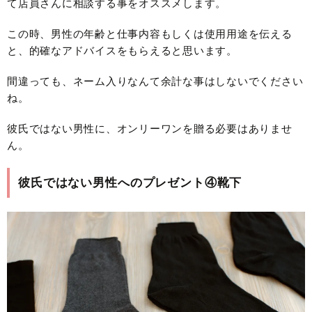
て店員さんに相談する事をオススメします。
この時、男性の年齢と仕事内容もしくは使用用途を伝える
と、的確なアドバイスをもらえると思います。
間違っても、ネーム入りなんて余計な事はしないでください
ね。
彼氏ではない男性に、オンリーワンを贈る必要はありませ
ん。
彼氏ではない男性へのプレゼント④靴下