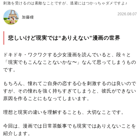
刺激を受けるのは素敵なことですが、逃避にはつかっちゃダメですよ♪
2026.08.07
加藤瞳
悲しいけど現実では“ありえない”漫画の世界
ドキドキ・ワクワクする少女漫画を読んでいると、段々と
「現実でもこんなことないかな〜」なんて思ってしまうもの
です。
もちろん、憧れてご自身の恋する心を刺激するのは良いので
すが、その憧れを強く持ちすぎてしまうと、彼氏ができない
原因を作ることにもなってしまいます。
理想と現実の違いを理解することも、大切なことです。
今回は、漫画では日常茶飯事でも現実ではありえないことを
紹介します。