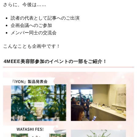
さらに、今後は……
読者の代表として記事へのご出演
企画会議へのご参加
メンバー同士の交流会
こんなことも企画中です！
4MEEE美容部参加のイベントの一部をご紹介！