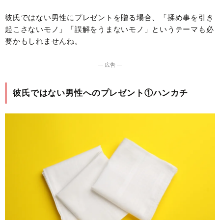
彼氏ではない男性にプレゼントを贈る場合、「揉め事を引き
起こさないモノ」「誤解をうまないモノ」というテーマも必
要かもしれませんね。
― 広告 ―
彼氏ではない男性へのプレゼント①ハンカチ