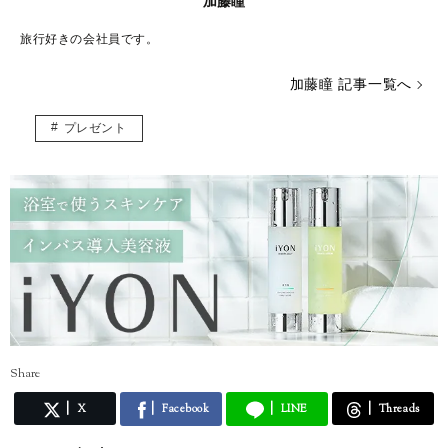
加藤瞳
旅行好きの会社員です。
加藤瞳 記事一覧へ
プレゼント
Share
X
Facebook
LINE
Threads