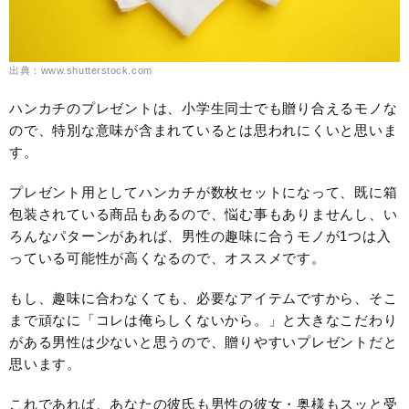
出典：www.shutterstock.com
ハンカチのプレゼントは、小学生同士でも贈り合えるモノな
ので、特別な意味が含まれているとは思われにくいと思いま
す。
プレゼント用としてハンカチが数枚セットになって、既に箱
包装されている商品もあるので、悩む事もありませんし、い
ろんなパターンがあれば、男性の趣味に合うモノが1つは入
っている可能性が高くなるので、オススメです。
もし、趣味に合わなくても、必要なアイテムですから、そこ
まで頑なに「コレは俺らしくないから。」と大きなこだわり
がある男性は少ないと思うので、贈りやすいプレゼントだと
思います。
これであれば、あなたの彼氏も男性の彼女・奥様もスッと受