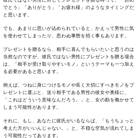
でとう」「ありがとう」「お疲れ様」のようなタイミングだ
と思います。
でも、あまりに思いが込められていると、かえって男性に気
を使わせてしまったり、思わぬ事態を招く事もあります。
プレゼントを贈るなら、相手に喜んでもらいたいと思うのは
当然なのですが、彼氏ではない男性にプレゼントを贈る場合
は、「相手が受け取りやすいモノ」というテーマも一つ加え
る必要があると思います。
例えば、つねに身につけるモノや長く大切にすべきモノをプ
レゼントに選ぶと、送り相手である男性の彼女や奥様に、
「これはどういう意味なんだろう。」と、女の勘を働かせて
しまう可能性があります。
それに、もし、あなたに彼氏がいるならば、「もうちょっと
考えた方がいいんじゃない。」と、不穏な空気が流れてしま
う可能性だってあります。