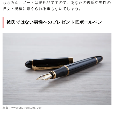
もちろん、ノートは消耗品ですので、あなたの彼氏や男性の
彼女・奥様に勘ぐられる事もないでしょう。
彼氏ではない男性へのプレゼント③ボールペン
出典：www.shutterstock.com