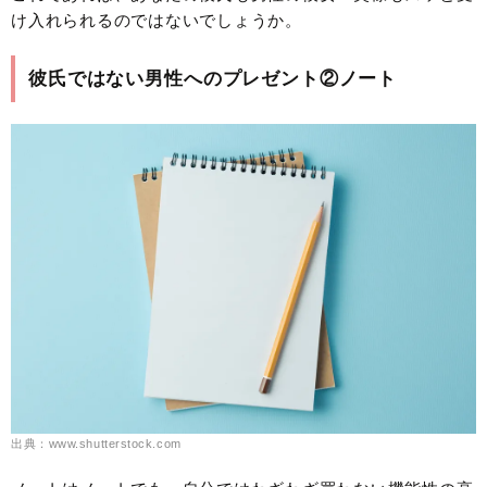
け入れられるのではないでしょうか。
彼氏ではない男性へのプレゼント②ノート
出典：www.shutterstock.com