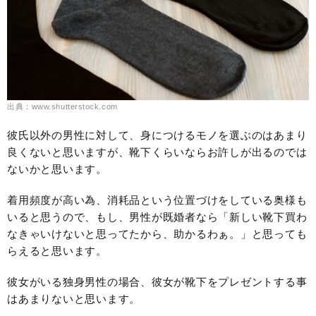
出典：www.shutterstock.com
彼氏以外の男性に対して、身につけるモノを選ぶのはあまり
良くないと思いますが、靴下くらいならお許しが出るのでは
ないかと思います。
着用頻度が高い為、消耗品という位置づけをしている奥様も
いると思うので、もし、男性が既婚者なら「新しい靴下買わ
なきゃいけないと思ってたから、助かるわぁ。」と思っても
らえると思います。
彼女がいる独身男性の場合、彼女が靴下をプレゼントする事
はあまりないと思います。