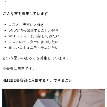
い！
こんな方を募集しています
コスメ、美容が大好き！
SNSで情報発信することが好き
WEBメディアに出演してみたい
コスメのモニターに参加したい
新しいコミュニティを広げたい
という思いのある方を募集しています。
※会費は無料です。
4MEEE美容部に入部すると、できること