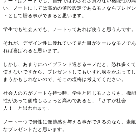
ノートはノートでも、自分ではわざわざ買わない機能性の高
い、ノートにしては高めの値段設定であるモノならプレゼン
トとして贈る事ができると思います。
学生でも社会人でも、ノートってあれば使うと思うんです。
それが、デザイン性に優れていて見た目がクールなモノであ
れば喜ばれると思います。
しかし、あまりにハイブランド過ぎるモノだと、恐れ多くて
使えないですから、プレゼントしてもいずれ埃をかぶってし
まうかもしれないので、そこの塩梅は考えてください。
社会人の方がノートを持つ時、学生と同じモノよりも、機能
性があって価格もちょっと高めであると、「さすが社会
人！」と思われます。
ノート一つで男性に優越感を与える事ができるのなら、素敵
なプレゼントだと思います。