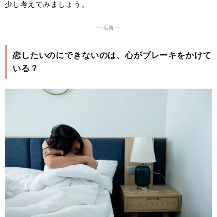
少し考えてみましょう。
― 広告 ―
恋したいのにできないのは、心がブレーキをかけて
いる？