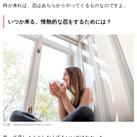
時が来れば、恋はあちらからやってくるものなのですよ。
いつか来る、情熱的な恋をするためには？
出典：www.shutterstock.com