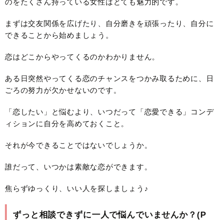
のをたくさん持っている女性はとても魅力的です。
まずは交友関係を広げたり、自分磨きを頑張ったり、自分に
できることから始めましょう。
恋はどこからやってくるのかわかりません。
ある日突然やってくる恋のチャンスをつかみ取るために、日
ごろの努力が欠かせないのです。
「恋したい」と悩むより、いつだって「恋愛できる」コンデ
ィションに自分を高めておくこと。
それが今できることではないでしょうか。
誰だって、いつかは素敵な恋ができます。
焦らずゆっくり、いい人を探しましょう♪
ずっと相談できずに一人で悩んでいませんか？(P