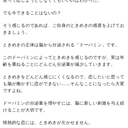
焦って恋しようとしなくてもいいのはわかった。
でも今できることはないの？
そう感じるのであれば、ご自身のときめきの感度を上げてお
きましょう。
ときめきの正体は脳から分泌される「ドーパミン」です。
このドーパミンによってときめきを感じるのですが、実は年
齢を重ねるごとにどんどん分泌量が減少していきます。
ときめきをどんどん感じにくくなるので、恋したいと思って
も脳が働かずに恋ができない……そんなことになったら大変
ですよね。
ドーパミンの分泌量を増やすには、脳に新しい刺激を与え続
けることが大切です。
情熱的な恋には、ときめきが欠かせません。