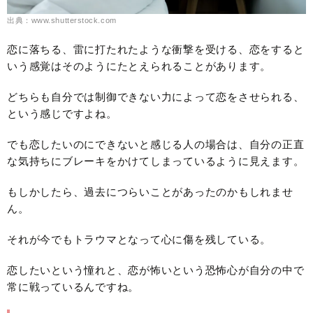
出典：www.shutterstock.com
恋に落ちる、雷に打たれたような衝撃を受ける、恋をすると
いう感覚はそのようにたとえられることがあります。
どちらも自分では制御できない力によって恋をさせられる、
という感じですよね。
でも恋したいのにできないと感じる人の場合は、自分の正直
な気持ちにブレーキをかけてしまっているように見えます。
もしかしたら、過去につらいことがあったのかもしれませ
ん。
それが今でもトラウマとなって心に傷を残している。
恋したいという憧れと、恋が怖いという恐怖心が自分の中で
常に戦っているんですね。