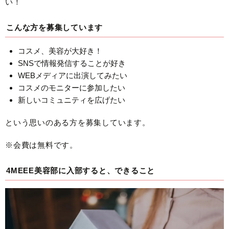
い！
こんな方を募集しています
コスメ、美容が大好き！
SNSで情報発信することが好き
WEBメディアに出演してみたい
コスメのモニターに参加したい
新しいコミュニティを広げたい
という思いのある方を募集しています。
※会費は無料です。
4MEEE美容部に入部すると、できること