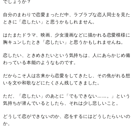
でしょうか？
自分のまわりで恋愛まっただ中、ラブラブな恋人同士を見た
ときに「恋したい」と思うかもしれません。
はたまたドラマ、映画、少女漫画などに描かれる恋愛模様に
胸キュンしたとき「恋したい」と思うかもしれませんね。
恋したい、ときめきたいという気持ちは、人にあらかじめ備
わっている本能のようなものです。
だからこそ人は古来から恋愛をしてきたし、その焦がれる想
いを文や和歌などにたくさん残してきました。
ただ、「恋したい」のあとに「でもできない……。」という
気持ちが潜んでいるとしたら、それは少し悲しいこと。
どうして恋ができないのか、恋をするにはどうしたらいいの
か。