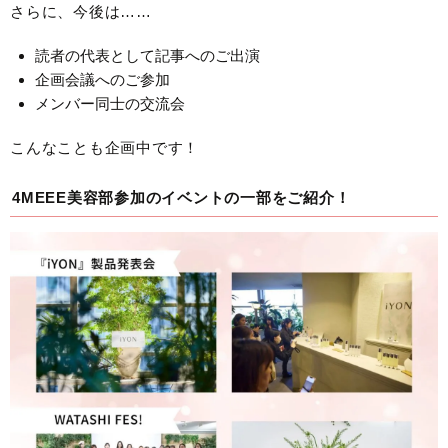
さらに、今後は……
読者の代表として記事へのご出演
企画会議へのご参加
メンバー同士の交流会
こんなことも企画中です！
4MEEE美容部参加のイベントの一部をご紹介！