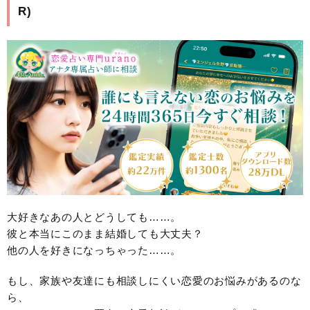
R)
大好きなあの人とどうしても……。
彼と本当にこのまま結婚しても大丈夫？
他の人を好きになっちゃった……。
もし、家族や友達にも相談しにくい恋愛のお悩みがあるのな
ら、