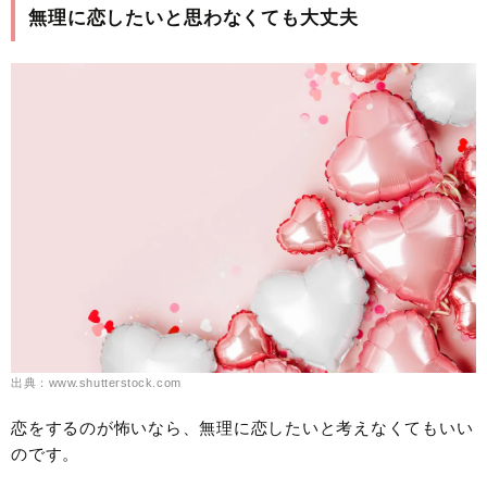
無理に恋したいと思わなくても大丈夫
出典：www.shutterstock.com
恋をするのが怖いなら、無理に恋したいと考えなくてもいい
のです。