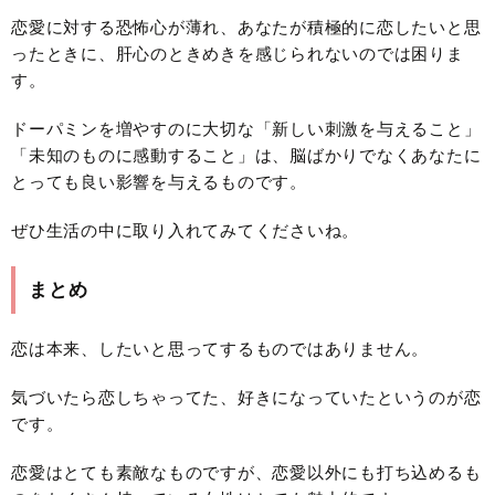
恋愛に対する恐怖心が薄れ、あなたが積極的に恋したいと思
ったときに、肝心のときめきを感じられないのでは困りま
す。
ドーパミンを増やすのに大切な「新しい刺激を与えること」
「未知のものに感動すること」は、脳ばかりでなくあなたに
とっても良い影響を与えるものです。
ぜひ生活の中に取り入れてみてくださいね。
まとめ
恋は本来、したいと思ってするものではありません。
気づいたら恋しちゃってた、好きになっていたというのが恋
です。
恋愛はとても素敵なものですが、恋愛以外にも打ち込めるも