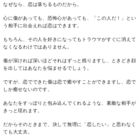
なぜなら、恋は落ちるものだから。
心に傷があっても、恐怖心があっても、「この人だ！」とい
う相手に出会えれば恋はできます。
もちろん、その人を好きになってもトラウマがすぐに消えて
なくなるわけではありません。
傷が深ければ深いほどそれはずっと残りますし、ときどき顔
を出してはあなたを悩ませるでしょう。
ですが、恋でできた傷は恋で癒やすことができますし、恋で
しか癒せないのです。
あなたをすっぽりと包み込んでくれるような、素敵な相手が
きっと現れます。
だからそのときまで、決して無理に「恋したい」と思わなく
ても大丈夫。