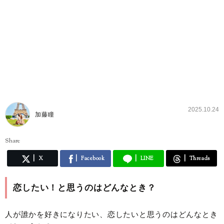
2025.10.24
加藤瞳
Share
X
Facebook
LINE
Threads
恋したい！と思うのはどんなとき？
人が誰かを好きになりたい、恋したいと思うのはどんなとき