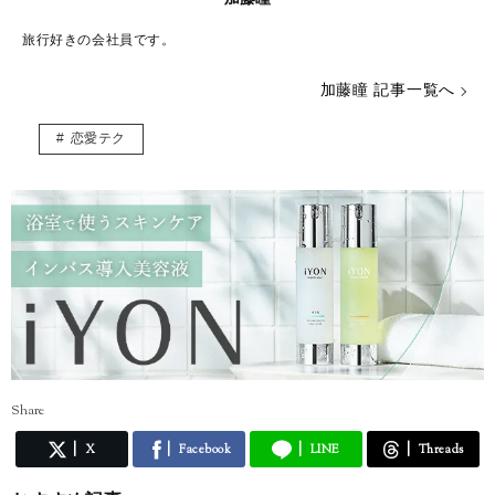
旅行好きの会社員です。
加藤瞳 記事一覧へ
恋愛テク
Share
X
Facebook
LINE
Threads