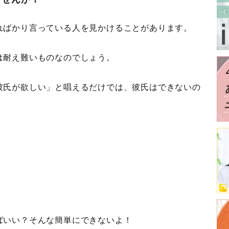
ればかり言っている人を見かけることがあります。
は耐え難いものなのでしょう。
彼氏が欲しい」と唱えるだけでは、彼氏はできないの
ばいい？そんな簡単にできないよ！