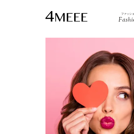
ファッシ
Fashi