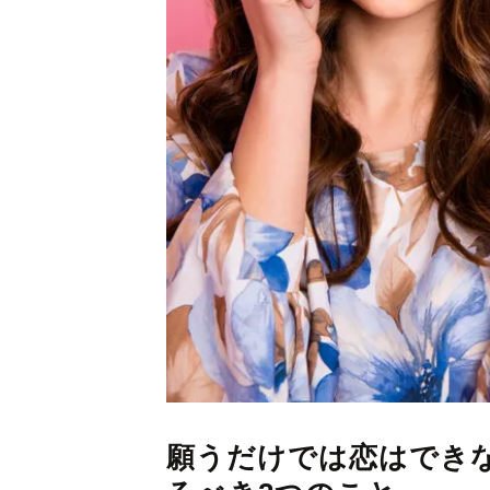
願うだけでは恋はでき