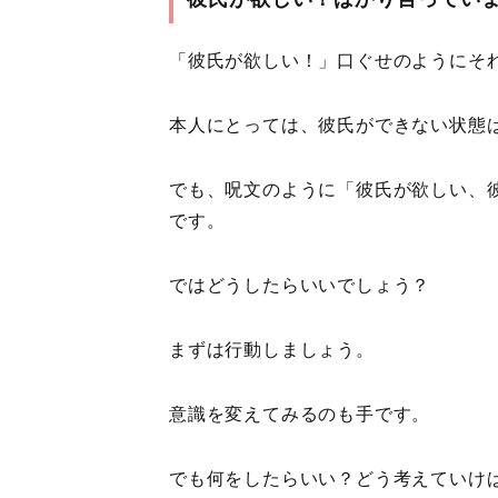
「彼氏が欲しい！」口ぐせのようにそ
本人にとっては、彼氏ができない状態
でも、呪文のように「彼氏が欲しい、
です。
ではどうしたらいいでしょう？
まずは行動しましょう。
意識を変えてみるのも手です。
でも何をしたらいい？どう考えていけ