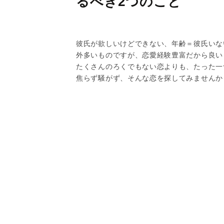
るべき2つのこと
彼氏が欲しいけどできない、年齢＝彼氏いな
外多いものですが、恋愛経験豊富だから良い
たくさんのろくでもない恋よりも、たった一
焦らず騒がず、そんな恋を探してみませんか