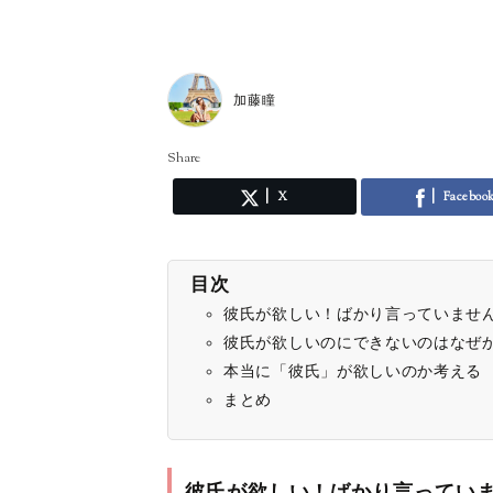
加藤瞳
Share
X
Faceboo
目次
彼氏が欲しい！ばかり言っていませ
彼氏が欲しいのにできないのはなぜ
本当に「彼氏」が欲しいのか考える
まとめ
彼氏が欲しい！ばかり言ってい