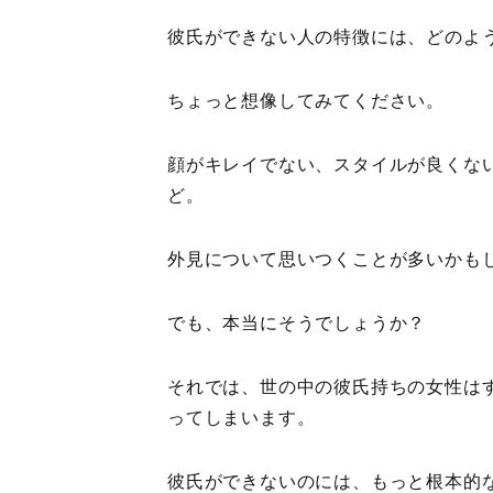
彼氏ができない人の特徴には、どのよ
ちょっと想像してみてください。
顔がキレイでない、スタイルが良くな
ど。
外見について思いつくことが多いかも
でも、本当にそうでしょうか？
それでは、世の中の彼氏持ちの女性は
ってしまいます。
彼氏ができないのには、もっと根本的