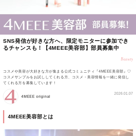
SNS発信が好きな方へ、限定モニターに参加でき
るチャンスも！【4MEEE美容部】部員募集中
Beauty
コスメや美容が大好きな方が集まる公式コミュニティ『4MEEE美容部』♡
コスメサンプルをお試ししてくれる方、コスメ・美容情報を一緒に発信し
てくれる方を募集しています！
2026.01.07
4MEEE original
4MEEE美容部とは