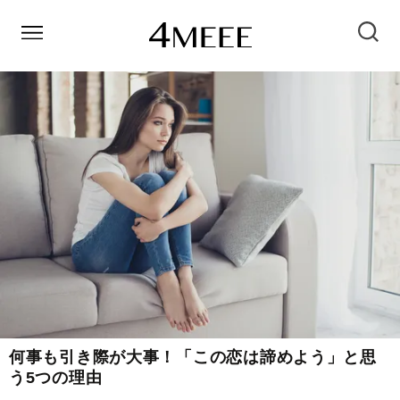
何事も引き際が大事！「この恋は諦めよう」と思
う5つの理由