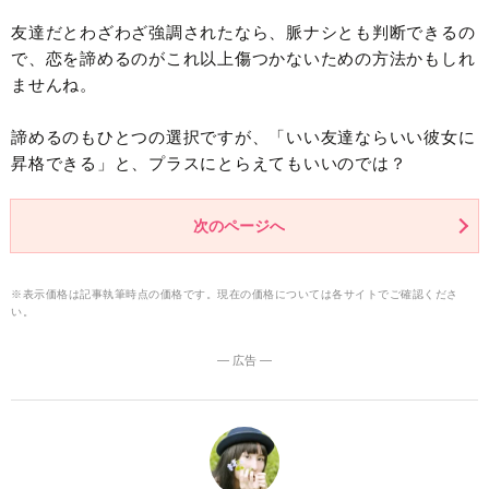
友達だとわざわざ強調されたなら、脈ナシとも判断できるの
で、恋を諦めるのがこれ以上傷つかないための方法かもしれ
ませんね。
諦めるのもひとつの選択ですが、「いい友達ならいい彼女に
昇格できる」と、プラスにとらえてもいいのでは？
次のページへ
※表示価格は記事執筆時点の価格です。現在の価格については各サイトでご確認くださ
い。
― 広告 ―