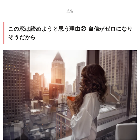
― 広告 ―
この恋は諦めようと思う理由② 自信がゼロになり
そうだから