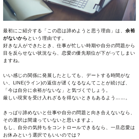
最初にご紹介する「この恋は諦めようと思う理由」は、
余裕
がないから
という理由です。
好きな人ができたとき、仕事が忙しい時期や自分の問題から
目を反らせない状況なら、恋愛の優先順位が下がってしまい
ますね。
いい感じの関係に発展したとしても、デートする時間がな
い、LINE(ライン)の返信が遅くなるなんてことが続けば、
「今は自分に余裕がないな」と気づくでしょう。
厳しい現実を受け入れざるを得ないときもあるよう……。
きっぱり諦めないと仕事や自分の問題と向き合えないなら、
その選択は間違っていないと思いますよ。
もし、自分の気持ちをコントロールできるなら、一旦恋愛は
お休みという選択でもいいのでは？