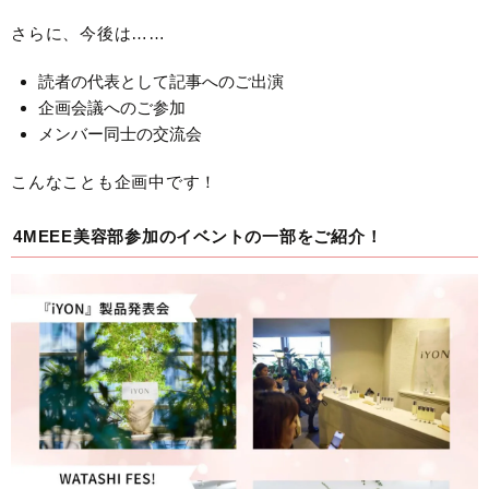
さらに、今後は……
読者の代表として記事へのご出演
企画会議へのご参加
メンバー同士の交流会
こんなことも企画中です！
4MEEE美容部参加のイベントの一部をご紹介！