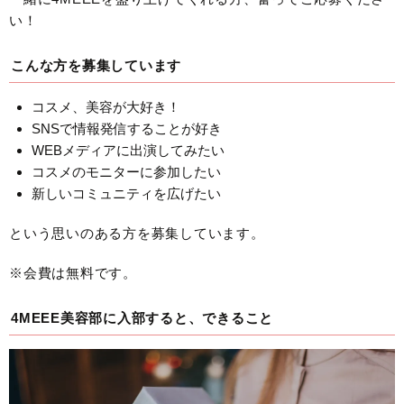
い！
こんな方を募集しています
コスメ、美容が大好き！
SNSで情報発信することが好き
WEBメディアに出演してみたい
コスメのモニターに参加したい
新しいコミュニティを広げたい
という思いのある方を募集しています。
※会費は無料です。
4MEEE美容部に入部すると、できること