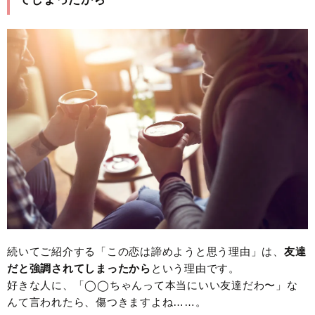
続いてご紹介する「この恋は諦めようと思う理由」は、
友達
だと強調されてしまったから
という理由です。
好きな人に、「◯◯ちゃんって本当にいい友達だわ〜」な
んて言われたら、傷つきますよね……。