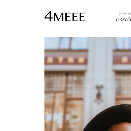
ファッシ
Fashi