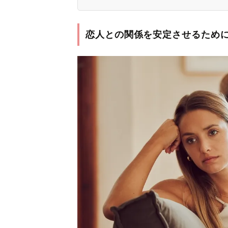
恋人との関係を安定させるため