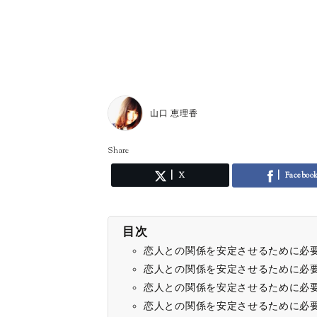
山口 恵理香
Share
X
Faceboo
目次
恋人との関係を安定させるために必
恋人との関係を安定させるために必
恋人との関係を安定させるために必
恋人との関係を安定させるために必