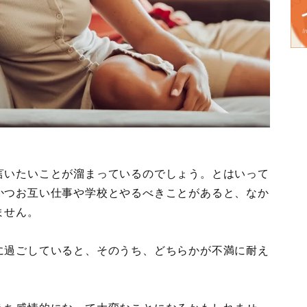
言いたいことが溜まっているのでしょう。とはいって
かつお互い仕事や学校とやるべきことがあると、なか
ません。
に過ごしていると、そのうち、どちらかが不満に耐え