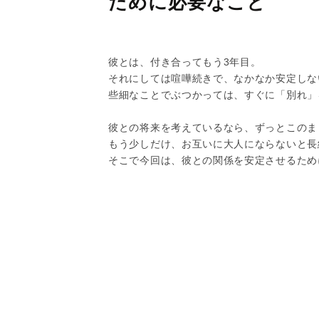
ために必要なこと
彼とは、付き合ってもう3年目。
それにしては喧嘩続きで、なかなか安定しな
些細なことでぶつかっては、すぐに「別れ」
彼との将来を考えているなら、ずっとこのま
もう少しだけ、お互いに大人にならないと長
そこで今回は、彼との関係を安定させるため