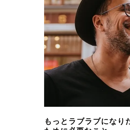
もっとラブラブになり