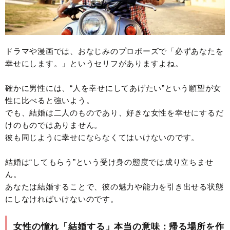
ドラマや漫画では、おなじみのプロポーズで「必ずあなたを
幸せにします。」というセリフがありますよね。
確かに男性には、“人を幸せにしてあげたい”という願望が女
性に比べると強いよう。
でも、結婚は二人のものであり、好きな女性を幸せにするだ
けのものではありません。
彼も同じように幸せにならなくてはいけないのです。
結婚は“してもらう”という受け身の態度では成り立ちませ
ん。
あなたは結婚することで、彼の魅力や能力を引き出せる状態
にしなければいけないのです。
女性の憧れ「結婚する」本当の意味：帰る場所を作