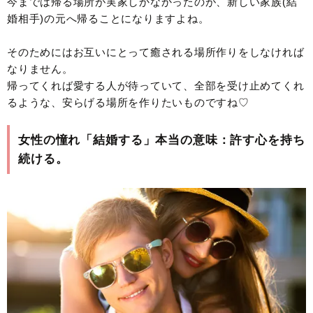
今までは帰る場所が実家しかなかったのが、新しい家族(結
婚相手)の元へ帰ることになりますよね。
そのためにはお互いにとって癒される場所作りをしなければ
なりません。
帰ってくれば愛する人が待っていて、全部を受け止めてくれ
るような、安らげる場所を作りたいものですね♡
女性の憧れ「結婚する」本当の意味：許す心を持ち
続ける。