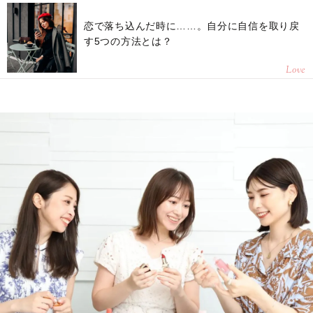
恋で落ち込んだ時に……。自分に自信を取り戻
す5つの方法とは？
Love