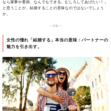
なら家事や看病、なんでもできる。むしろしてあげたい！」
と思うことが、結婚することの意味なのではないでしょう
か。
― 広告 ―
女性の憧れ「結婚する」本当の意味：パートナーの
魅力を引き出す。