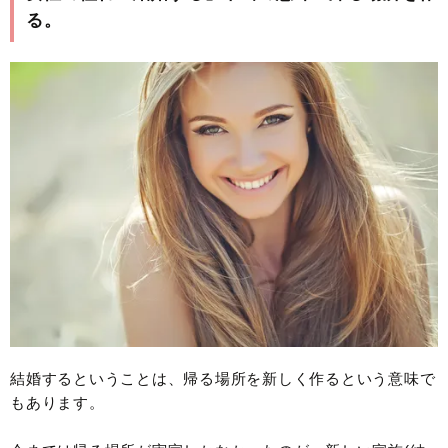
る。
結婚するということは、帰る場所を新しく作るという意味で
もあります。