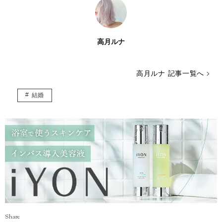
高月ルナ
高月ルナ 記事一覧へ
結婚
Share