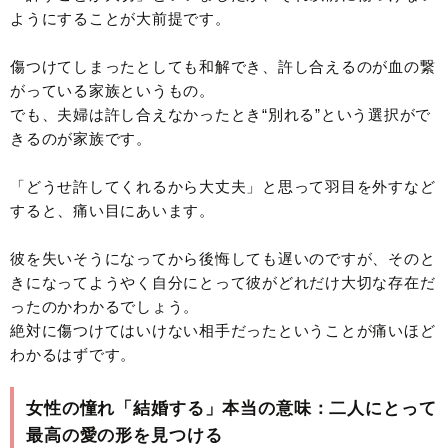
ようにすることが大前提です。
傷つけてしまったとしても和解でき、許し合えるのが血の繋
がっている家族というもの。
でも、夫婦は許し合えなかったとき“別れる”という選択がで
きるのが家族です。
「どうせ許してくれるから大丈夫」と思って羽目を外すなど
すると、痛い目にあいます。
彼を失いそうになってから後悔しても遅いのですが、そのと
きになってようやく自分にとって彼がどれだけ大切な存在だ
ったのかわかるでしょう。
絶対に傷つけてはいけない相手だったということが痛いほど
わかるはずです。
女性の憧れ「結婚する」本当の意味：二人にとって
最高の愛の形を見つける