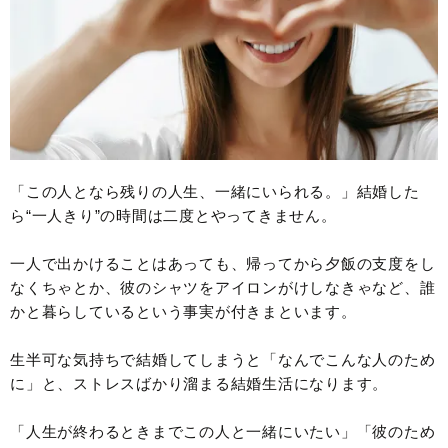
「この人となら残りの人生、一緒にいられる。」結婚した
ら“一人きり”の時間は二度とやってきません。
一人で出かけることはあっても、帰ってから夕飯の支度をし
なくちゃとか、彼のシャツをアイロンがけしなきゃなど、誰
かと暮らしているという事実が付きまといます。
生半可な気持ちで結婚してしまうと「なんでこんな人のため
に」と、ストレスばかり溜まる結婚生活になります。
「人生が終わるときまでこの人と一緒にいたい」「彼のため