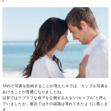
SNSで写真を投稿することが増えた今では、カップル写真を
あげることが普通になりましたね。
以前ではラブラブな様子を公開する人を“バカップル”と呼ん
でいましたが、最近ではその認識は薄れてきたように感じま
す。