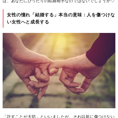
は、あなたにぴったりの結婚相手なのではないでしょうか♡
女性の憧れ「結婚する」本当の意味：人を傷つけな
い女性へと成長する
「許すことが大切」といいましたが、それ以前に傷つけない