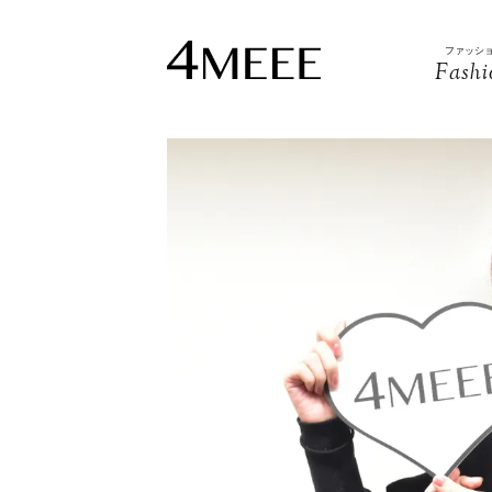
ファッシ
Fashi