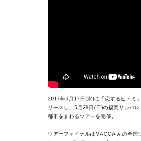
2017年5月17日(水)に「恋するヒトミ」
リースし、5月28日(日)の福岡サン
都市をまわるツアーを開催。
ツアーファイナルはMACOさんの全国