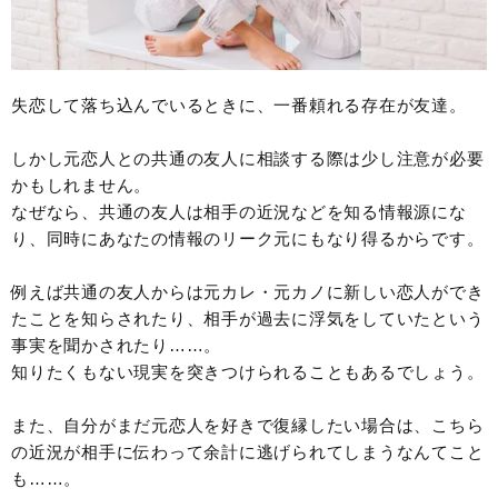
失恋して落ち込んでいるときに、一番頼れる存在が友達。
しかし元恋人との共通の友人に相談する際は少し注意が必要
かもしれません。
なぜなら、共通の友人は相手の近況などを知る情報源にな
り、同時にあなたの情報のリーク元にもなり得るからです。
例えば共通の友人からは元カレ・元カノに新しい恋人ができ
たことを知らされたり、相手が過去に浮気をしていたという
事実を聞かされたり……。
知りたくもない現実を突きつけられることもあるでしょう。
また、自分がまだ元恋人を好きで復縁したい場合は、こちら
の近況が相手に伝わって余計に逃げられてしまうなんてこと
も……。