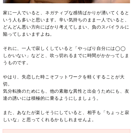
家に一人でいると、ネガティブな感情ばかりが湧いてくると
いう人も多いと思います。辛い気持ちのまま一人でいると、
どんどん悪い方向にばかり考えてしまい、負のスパイラルに
陥ってしまいますよね。
それに、一人で寂しくしていると「やっぱり自分には◯◯
しかいない」などと、吹っ切れるまでに時間がかかってしま
うものです。
やはり、失恋した時こそフットワークを軽くすることが大
切。
気分転換のためにも、他の素敵な異性と出会うためにも、友
達の誘いには積極的に乗るようにしましょう。
また、あなたが楽しそうにしていると、相手も「ちょっと寂
しいな」と思ってくれるかもしれませんよ。