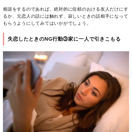
相談をするのであれば、絶対的に信頼のおける友人だけにす
るか、元恋人の話には触れず、寂しいときの話相手になって
もらうようにしてみてはいかがでしょう。
失恋したときのNG行動③家に一人で引きこもる