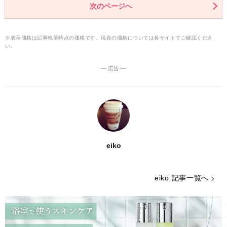
次のページへ
※表示価格は記事執筆時点の価格です。現在の価格については各サイトでご確認くださ
い。
― 広告 ―
eiko
eiko 記事一覧へ