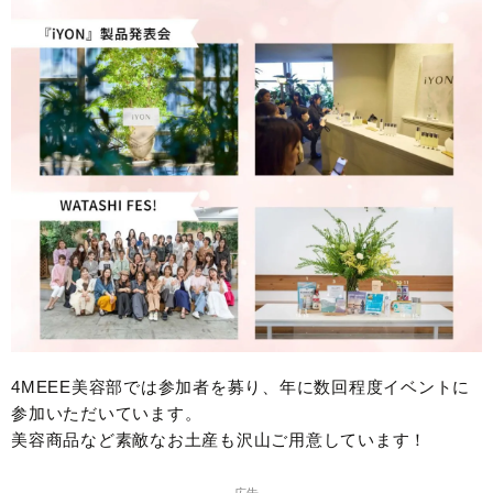
4MEEE美容部では参加者を募り、年に数回程度イベントに
参加いただいています。
美容商品など素敵なお土産も沢山ご用意しています！