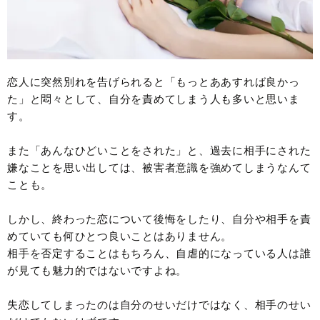
恋人に突然別れを告げられると「もっとああすれば良かっ
た」と悶々として、自分を責めてしまう人も多いと思いま
す。
また「あんなひどいことをされた」と、過去に相手にされた
嫌なことを思い出しては、被害者意識を強めてしまうなんて
ことも。
しかし、終わった恋について後悔をしたり、自分や相手を責
めていても何ひとつ良いことはありません。
相手を否定することはもちろん、自虐的になっている人は誰
が見ても魅力的ではないですよね。
失恋してしまったのは自分のせいだけではなく、相手のせい