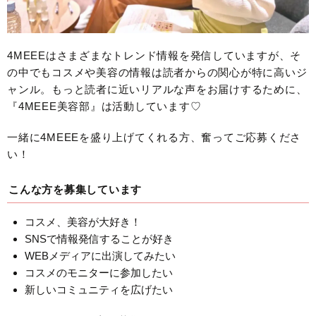
4MEEEはさまざまなトレンド情報を発信していますが、そ
の中でもコスメや美容の情報は読者からの関心が特に高いジ
ャンル。もっと読者に近いリアルな声をお届けするために、
『4MEEE美容部』は活動しています♡
一緒に4MEEEを盛り上げてくれる方、奮ってご応募くださ
い！
こんな方を募集しています
コスメ、美容が大好き！
SNSで情報発信することが好き
WEBメディアに出演してみたい
コスメのモニターに参加したい
新しいコミュニティを広げたい