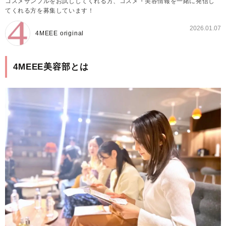
コスメサンプルをお試ししてくれる方、コスメ・美容情報を一緒に発信し
てくれる方を募集しています！
2026.01.07
4MEEE original
4MEEE美容部とは