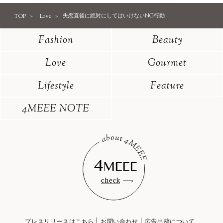
TOP
Love
失恋直後に絶対にしてはいけないNG行動
Fashion
Beauty
Love
Gourmet
Lifestyle
Feature
4MEEE NOTE
プレスリリースはこちら
お問い合わせ
広告出稿について