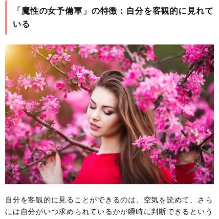
「魔性の女予備軍」の特徴：自分を客観的に見れて
いる
自分を客観的に見ることができるのは、空気を読めて、さら
には自分がいつ求められているかが瞬時に判断できるという