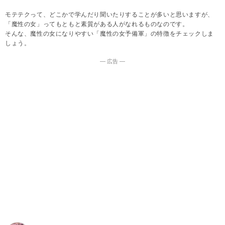
モテテクって、どこかで学んだり聞いたりすることが多いと思いますが、
「魔性の女」ってもともと素質がある人がなれるものなのです。
そんな、魔性の女になりやすい「魔性の女予備軍」の特徴をチェックしま
しょう。
― 広告 ―