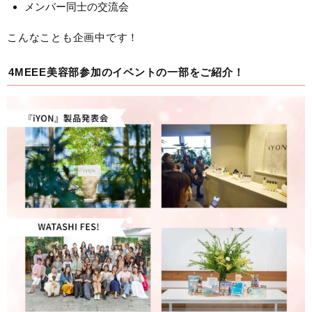
メンバー同士の交流会
こんなことも企画中です！
4MEEE美容部参加のイベントの一部をご紹介！