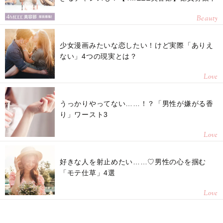
Beauty
少女漫画みたいな恋したい！けど実際「ありえ
ない」4つの現実とは？
Love
うっかりやってない……！？「男性が嫌がる香
り」ワースト3
Love
好きな人を射止めたい……♡男性の心を掴む
「モテ仕草」4選
Love