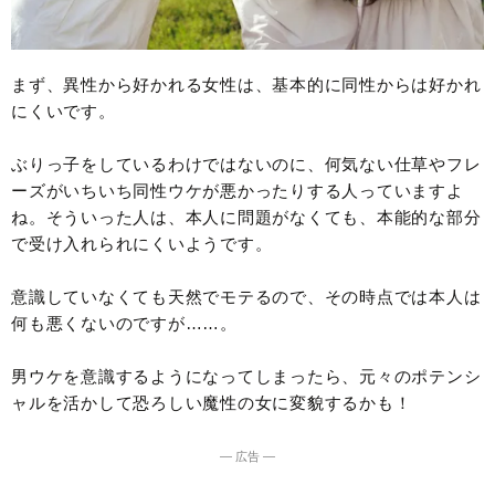
まず、異性から好かれる女性は、基本的に同性からは好かれ
にくいです。
ぶりっ子をしているわけではないのに、何気ない仕草やフレ
ーズがいちいち同性ウケが悪かったりする人っていますよ
ね。そういった人は、本人に問題がなくても、本能的な部分
で受け入れられにくいようです。
意識していなくても天然でモテるので、その時点では本人は
何も悪くないのですが……。
男ウケを意識するようになってしまったら、元々のポテンシ
ャルを活かして恐ろしい魔性の女に変貌するかも！
― 広告 ―