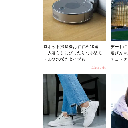
ロボット掃除機おすすめ10選！
デートに
一人暮らしにぴったりな小型モ
選び方や
デルや水拭きタイプも
チェック
Lifestyle