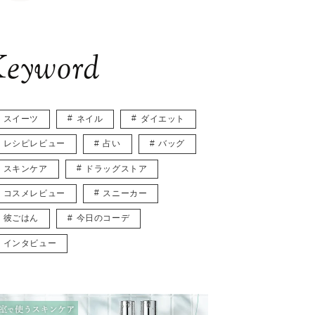
eyword
スイーツ
ネイル
ダイエット
レシピレビュー
占い
バッグ
スキンケア
ドラッグストア
コスメレビュー
スニーカー
彼ごはん
今日のコーデ
インタビュー