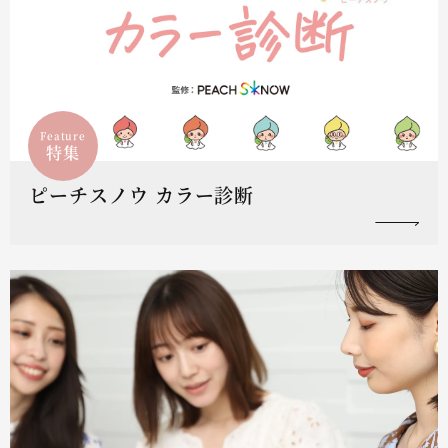
Feature
特集
ピーチスノウ カラー診断