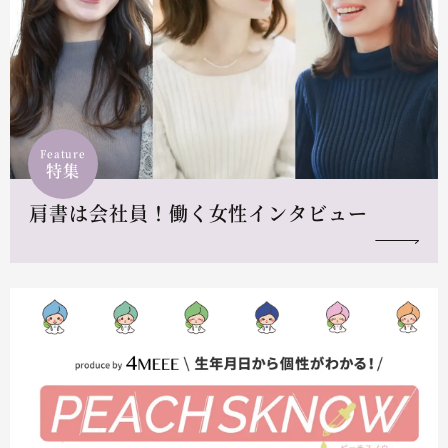
Feature
特集
肩書は会社員！働く女性インタビュー