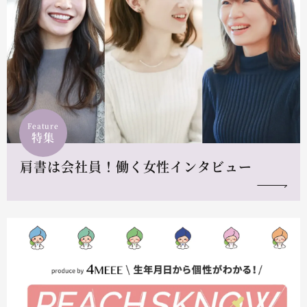
Feature
特集
肩書は会社員！働く女性インタビュー