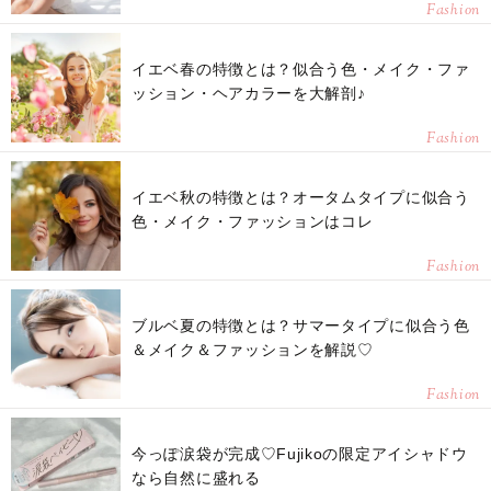
Fashion
イエベ春の特徴とは？似合う色・メイク・ファ
ッション・ヘアカラーを大解剖♪
Fashion
イエベ秋の特徴とは？オータムタイプに似合う
色・メイク・ファッションはコレ
Fashion
ブルベ夏の特徴とは？サマータイプに似合う色
＆メイク＆ファッションを解説♡
Fashion
今っぽ涙袋が完成♡Fujikoの限定アイシャドウ
なら自然に盛れる