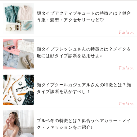
顔タイプアクティブキュートの特徴とは？似合
う服・髪型・アクセサリーなど♡
Fashion
顔タイプフレッシュさんの特徴とは？メイク＆
服には顔タイプ診断を活用せよ♪
Fashion
顔タイプクールカジュアルさんの特徴とは？顔
タイプ診断を活かすべし！
Fashion
ブルベ冬の特徴とは？似合うヘアカラー・メイ
ク・ファッションをご紹介♪