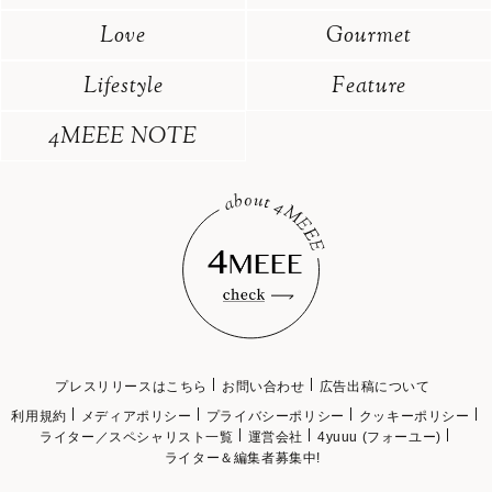
Love
Gourmet
Lifestyle
Feature
4MEEE NOTE
プレスリリースはこちら
お問い合わせ
広告出稿について
利用規約
メディアポリシー
プライバシーポリシー
クッキーポリシー
ライター／スペシャリスト一覧
運営会社
4yuuu (フォーユー)
ライター＆編集者募集中!