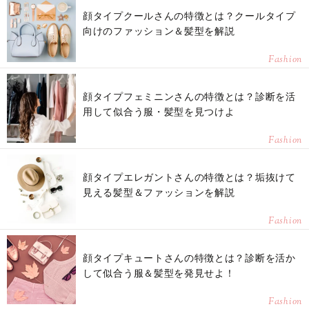
顔タイプクールさんの特徴とは？クールタイプ
向けのファッション＆髪型を解説
Fashion
顔タイプフェミニンさんの特徴とは？診断を活
用して似合う服・髪型を見つけよ
Fashion
顔タイプエレガントさんの特徴とは？垢抜けて
見える髪型＆ファッションを解説
Fashion
顔タイプキュートさんの特徴とは？診断を活か
して似合う服＆髪型を発見せよ！
Fashion