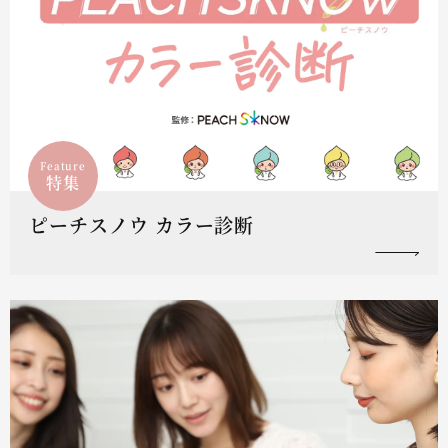
Feature
特集
ピーチスノウ カラー診断