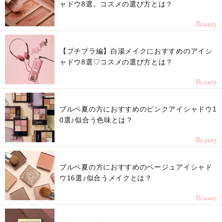
ャドウ8選。コスメの選び方とは？
Beauty
【プチプラ編】白湯メイクにおすすめのアイシ
ャドウ8選♡コスメの選び方とは？
Beauty
ブルベ夏の方におすすめのピンクアイシャドウ1
0選♪似合う色味とは？
Beauty
ブルベ夏の方におすすめのベージュアイシャド
ウ16選♪似合うメイクとは？
Beauty