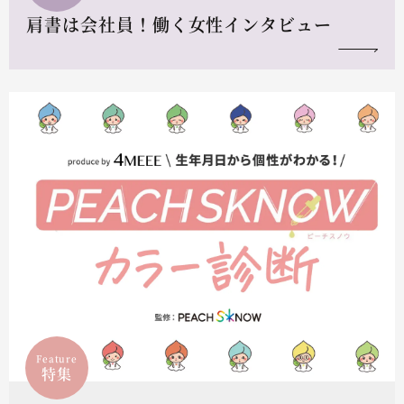
肩書は会社員！働く女性インタビュー
Feature
特集