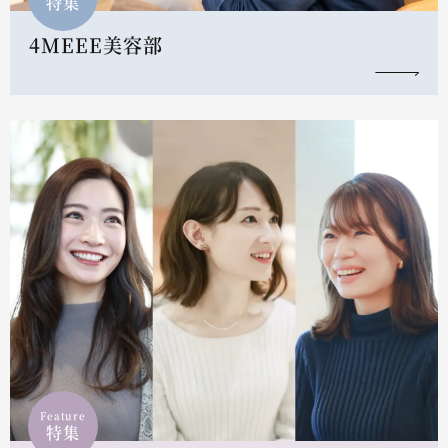
特集
4MEEE美容部
Feature
特集