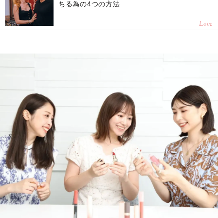
ちる為の4つの方法
Love