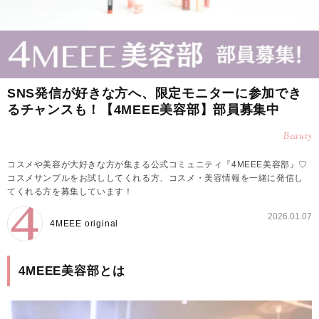
SNS発信が好きな方へ、限定モニターに参加でき
るチャンスも！【4MEEE美容部】部員募集中
Beauty
コスメや美容が大好きな方が集まる公式コミュニティ『4MEEE美容部』♡
コスメサンプルをお試ししてくれる方、コスメ・美容情報を一緒に発信し
てくれる方を募集しています！
2026.01.07
4MEEE original
4MEEE美容部とは