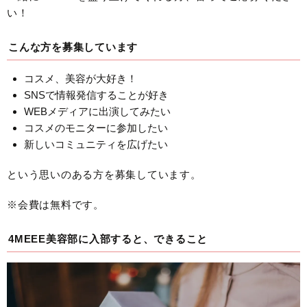
い！
こんな方を募集しています
コスメ、美容が大好き！
SNSで情報発信することが好き
WEBメディアに出演してみたい
コスメのモニターに参加したい
新しいコミュニティを広げたい
という思いのある方を募集しています。
※会費は無料です。
4MEEE美容部に入部すると、できること