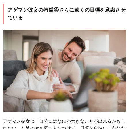
アゲマン彼女の特徴④さらに遠くの目標を意識させ
ている
アゲマン彼女は「自分にはなにか大きなことが出来るかもし
れない」と彼のヤル気に火をつけて、日頃から彼に「あなた