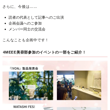
さらに、今後は……
読者の代表として記事へのご出演
企画会議へのご参加
メンバー同士の交流会
こんなことも企画中です！
4MEEE美容部参加のイベントの一部をご紹介！