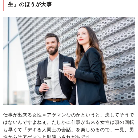
生」のほうが大事
仕事が出来る女性＝アゲマンなのかというと、決してそうで
はないんですよねぇ。たしかに仕事が出来る女性は頭の回転
も早くて「デキる人同士の会話」を楽しめるので、一見、男
性からはアゲマンと勘違いされがちです。