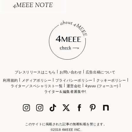
4MEEE NOTE
プレスリリースはこちら
お問い合わせ
広告出稿について
利用規約
メディアポリシー
プライバシーポリシー
クッキーポリシー
ライター／スペシャリスト一覧
運営会社
4yuuu (フォーユー)
ライター＆編集者募集中!
このサイトに掲載された記事の無断転載を禁じます。
©2018 4MEEE INC.