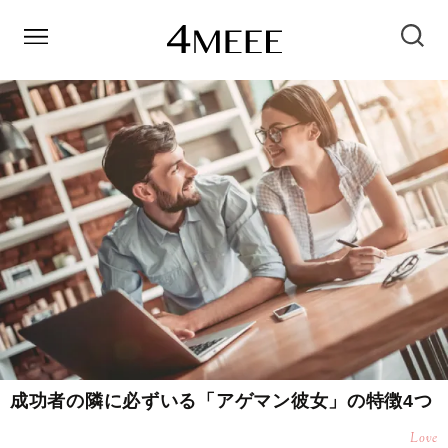
成功者の隣に必ずいる「アゲマン彼女」の特徴4つ
Love