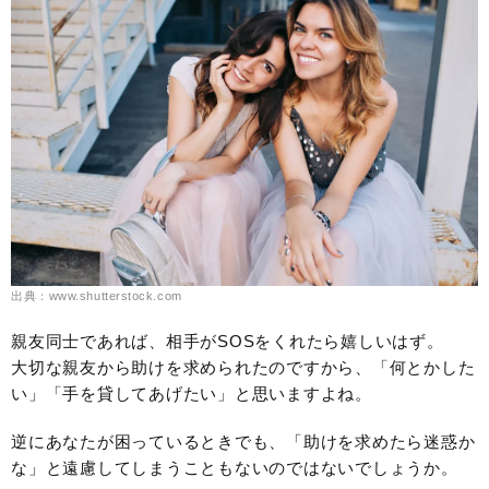
出典：www.shutterstock.com
親友同士であれば、相手がSOSをくれたら嬉しいはず。
大切な親友から助けを求められたのですから、「何とかした
い」「手を貸してあげたい」と思いますよね。
逆にあなたが困っているときでも、「助けを求めたら迷惑か
な」と遠慮してしまうこともないのではないでしょうか。