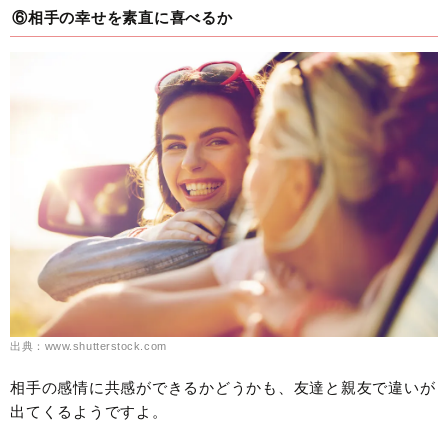
⑥相手の幸せを素直に喜べるか
出典：www.shutterstock.com
相手の感情に共感ができるかどうかも、友達と親友で違いが
出てくるようですよ。