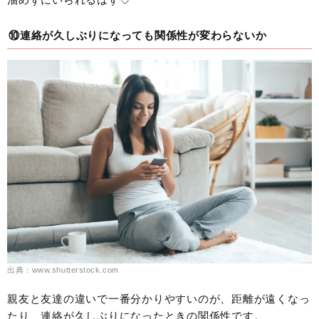
⑩連絡が久しぶりになっても関係性が変わらないか
出典：www.shutterstock.com
親友と友達の違いで一番分かりやすいのが、距離が遠くなっ
たり、連絡が久しぶりになったときの関係性です。