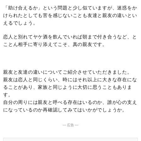
「助け合えるか」という問題と少し似ていますが、迷惑をか
けられたとしても苦を感じないことも友達と親友の違いとい
えるでしょう。
恋人と別れてヤケ酒を飲んでいれば朝まで付き合うなど、と
ことん相手に寄り添えてこそ、真の親友です。
親友と友達の違いについてご紹介させていただきました。
親友は恋人と同じくらい、時にはそれ以上に大きな存在にな
ることがあり、家族と同じように大切に思うこともありま
す。
自分の周りには親友と呼べる存在はいるのか、誰が心の支え
になっているのか再確認してみてはいかがでしょうか。
― 広告 ―