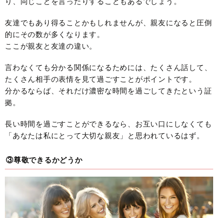
り、同じことを言ったりすることもあるでしょう。
友達でもあり得ることかもしれませんが、親友になると圧倒
的にその数が多くなります。
ここが親友と友達の違い。
言わなくても分かる関係になるためには、たくさん話して、
たくさん相手の表情を見て過ごすことがポイントです。
分かるならば、それだけ濃密な時間を過ごしてきたという証
拠。
長い時間を過ごすことができるなら、お互い口にしなくても
「あなたは私にとって大切な親友」と思われているはず。
③尊敬できるかどうか