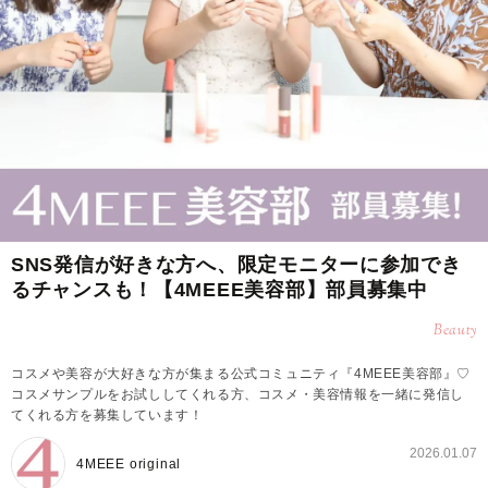
SNS発信が好きな方へ、限定モニターに参加でき
るチャンスも！【4MEEE美容部】部員募集中
Beauty
コスメや美容が大好きな方が集まる公式コミュニティ『4MEEE美容部』♡
コスメサンプルをお試ししてくれる方、コスメ・美容情報を一緒に発信し
てくれる方を募集しています！
2026.01.07
4MEEE original