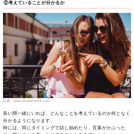
②考えていることが分かるか
出典：www.shutterstock.com
長い間一緒にいれば、どんなことを考えているのか何となく
分かるようになります。
時には、同じタイミングで話し始めたり、言葉がかぶった