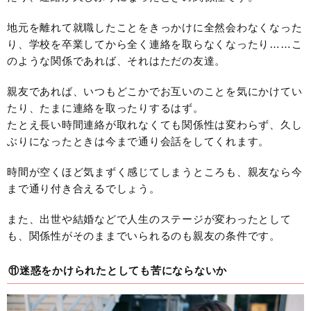
地元を離れて就職したことをきっかけに全然会わなくなった
り、学校を卒業してから全く連絡を取らなくなったり……こ
のような関係であれば、それはただの友達。
親友であれば、いつもどこかでお互いのことを気にかけてい
たり、たまに連絡を取ったりするはず。
たとえ長い時間連絡が取れなくても関係性は変わらず、久し
ぶりになったときは今まで通り会話をしてくれます。
時間が空くほど気まずく感じてしまうところも、親友なら今
まで通り付き合えるでしょう。
また、出世や結婚などで人生のステージが変わったとして
も、関係性がそのままでいられるのも親友の条件です。
⑪迷惑をかけられたとしても苦にならないか