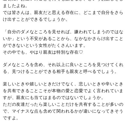
ましたよね。
では皆さんは、親友だと思える存在に、どこまで自分をさら
け出すことができるでしょうか。
「自分のダメなところを見せれば、嫌われてしまうのではな
いか」という不安があることから、なかなかさらけ出すこと
ができないという女性がたくさんいます。
その中でも、やはり親友は特別な存在♡
ダメなところを含め、それ以上に良いところを見つけてくれ
る、見つけることができる相手も親友と呼べるでしょう。
楽しいときや嬉しいときだけでなく、悲しいときや辛いとき
を共有できることこそが本物の愛と恋愛でよく言われていま
すが、親友にも当てはまるのではないでしょうか。
ただの友達だったら楽しいことだけを共有することが多いの
で、マイナスな点も含めて関われるかが違いになってきそう
ですよ。