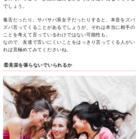
でしょう。
毒舌だったり、サバサバ系女子だったりすると、本音をズバ
ズバ言ってくることがあるでしょうが、それは本当に相手の
ことを考えて言っているわけではない可能性も。
なので、友達で言いにくいことをはっきり言ってくる人がい
れば見極めてみてくださいね。
⑧見栄を張らないでいられるか