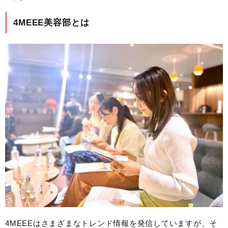
4MEEE美容部とは
4MEEEはさまざまなトレンド情報を発信していますが、そ