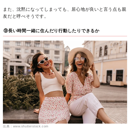
また、沈黙になってしまっても、居心地が良いと言う点も親
友だと呼べそうです。
⑨長い時間一緒に住んだり行動したりできるか
出典：www.shutterstock.com