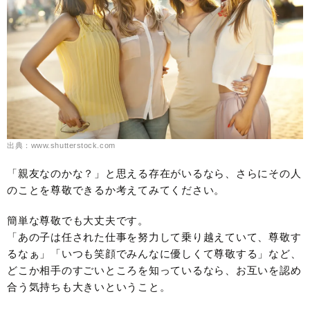
出典：www.shutterstock.com
「親友なのかな？」と思える存在がいるなら、さらにその人
のことを尊敬できるか考えてみてください。
簡単な尊敬でも大丈夫です。
「あの子は任された仕事を努力して乗り越えていて、尊敬す
るなぁ」「いつも笑顔でみんなに優しくて尊敬する」など、
どこか相手のすごいところを知っているなら、お互いを認め
合う気持ちも大きいということ。