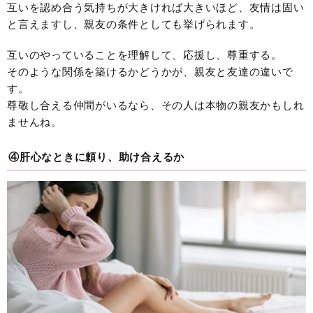
互いを認め合う気持ちが大きければ大きいほど、友情は固い
と言えますし、親友の条件としても挙げられます。
互いのやっていることを理解して、応援し、尊重する。
そのような関係を築けるかどうかが、親友と友達の違いで
す。
尊敬し合える仲間がいるなら、その人は本物の親友かもしれ
ませんね。
④肝心なときに頼り、助け合えるか