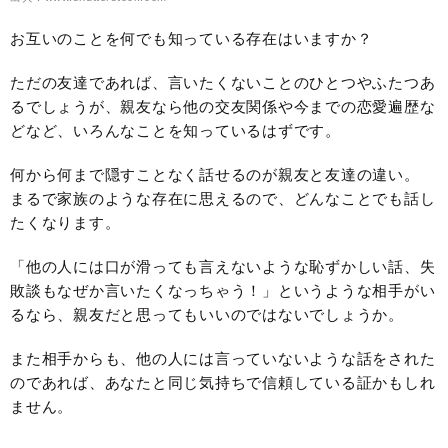
お互いのことを何でも知っている存在はいますか？
ただの友達であれば、言いたくないことのひとつやふたつあ
るでしょうが、親友なら他の交友関係や今までの恋愛遍歴な
どなど、いろんなことを知っているはずです。
何から何まで隠すことなく話せるのが親友と友達の違い。
まるで家族のような存在に思えるので、どんなことでも話し
たくなります。
「他の人には口が滑っても言えないような恥ずかしい話、失
敗談もなぜか言いたくなっちゃう！」というような相手がい
るなら、親友だと思ってもいいのではないでしょうか。
また相手からも、他の人には言っていないような話をされた
のであれば、あなたと同じ気持ちで信頼している証かもしれ
ません。