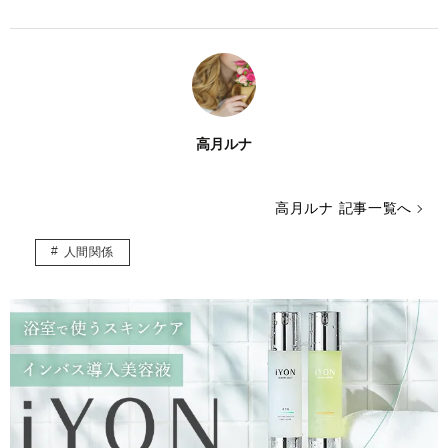
高月ルナ
高月ルナ 記事一覧へ
人間関係