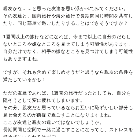
親友かな……と思った友達を思い浮かべてみてください。
その友達と、国内旅行や海外旅行で長期間同じ時間を共有し
たり、同じ部屋で過ごしたりすることはできそうですか？
1週間以上の旅行などになれば、今まで以上に自分のだらし
ないところや嫌なところを見せてしまう可能性があります。
自分だけでなく、相手の嫌なところを見つけてしまう可能性
もありますよね。
ですが、それも含めて楽しめそうだと思うなら親友の条件を
満たしているかも！
ただの友達であれば、1週間の旅行だったとしても、自分を
隠そうとして変に疲れてしまいます。
その分、親友だと思っているならお互いに恥ずかしい部分も
見せ合えるのが前提で過ごすことになりますよね。
ここが友達と親友の違いではないでしょうか。
長期間同じ空間で一緒に過ごすことになっても、ストレスを
溜めずにいられるはず♡