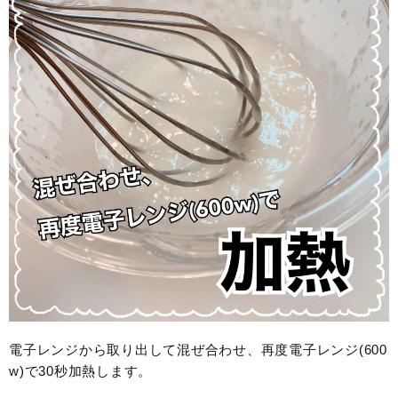
電子レンジから取り出して混ぜ合わせ、再度電子レンジ(600
w)で30秒加熱します。