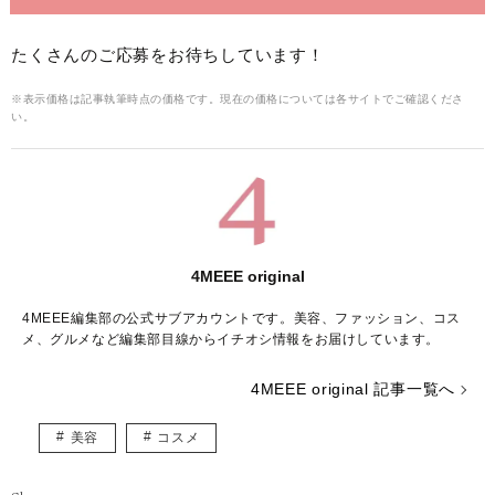
たくさんのご応募をお待ちしています！
※表示価格は記事執筆時点の価格です。現在の価格については各サイトでご確認くださ
い。
4MEEE original
4MEEE編集部の公式サブアカウントです。美容、ファッション、コス
メ、グルメなど編集部目線からイチオシ情報をお届けしています。
4MEEE original 記事一覧へ
美容
コスメ