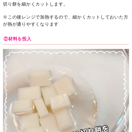
切り餅を細かくカットします。
※この後レンジで加熱するので、細かくカットしておいた方
が熱が通りやすくなります
②材料を投入