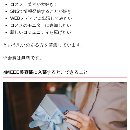
コスメ、美容が大好き！
SNSで情報発信することが好き
WEBメディアに出演してみたい
コスメのモニターに参加したい
新しいコミュニティを広げたい
という思いのある方を募集しています。
※会費は無料です。
4MEEE美容部に入部すると、できること