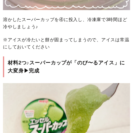
溶かしたスーパーカップを④に投入し、冷凍庫で3時間ほど
冷やしましょう♪
※アイスが冷たいと餅が固まってしまうので、アイスは常温
にしておいてください
材料2つ♪スーパーカップが「のび〜るアイス」に
大変身▶完成