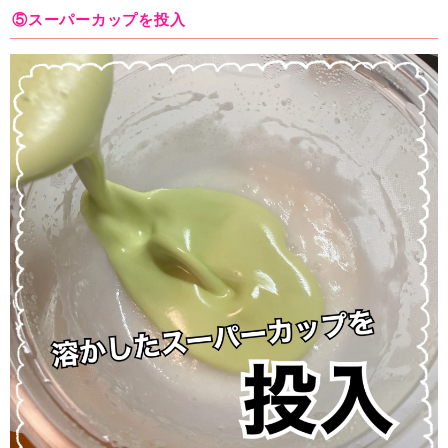
⑤スーパーカップを投入