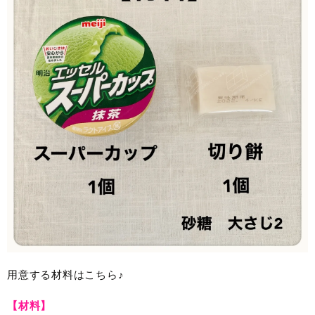
用意する材料はこちら♪
【材料】