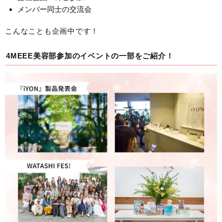
メンバー同士の交流会
こんなことも企画中です！
4MEEE美容部参加のイベントの一部をご紹介！