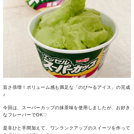
旨さ倍増！ボリューム感も満足な「のび〜るアイス」の完成
♪
今回は、スーパーカップの抹茶味を使用しましたが、お好き
なフレーバーでOK♡
是非ひと手間加えて、ワンランクアップのスイーツを作って