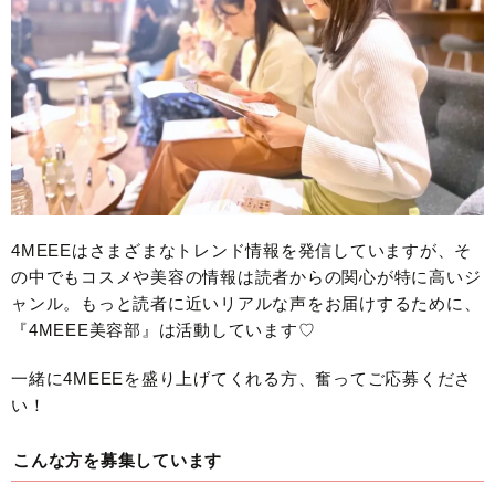
4MEEEはさまざまなトレンド情報を発信していますが、そ
の中でもコスメや美容の情報は読者からの関心が特に高いジ
ャンル。もっと読者に近いリアルな声をお届けするために、
『4MEEE美容部』は活動しています♡
一緒に4MEEEを盛り上げてくれる方、奮ってご応募くださ
い！
こんな方を募集しています