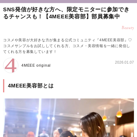
SNS発信が好きな方へ、限定モニターに参加でき
るチャンスも！【4MEEE美容部】部員募集中
Beauty
コスメや美容が大好きな方が集まる公式コミュニティ『4MEEE美容部』♡
コスメサンプルをお試ししてくれる方、コスメ・美容情報を一緒に発信し
てくれる方を募集しています！
2026.01.07
4MEEE original
4MEEE美容部とは