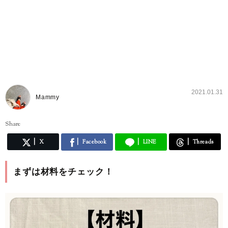
2021.01.31
Mammy
Share
X
Facebook
LINE
Threads
まずは材料をチェック！