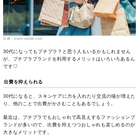
出典：stock.adobe.com
30代になってもプチプラ？と思う人もいるかもしれません
が、プチプラブランドを利用するメリットはいろいろあるん
です♡
出費を抑えられる
30代になると、スキンケアに力を入れたり交流の場が増えた
り、他のことで出費がかさむこともあるでしょう。
最近は、プチプラでもおしゃれで高見えするファッションブ
ランドが多いので、出費を抑えつつおしゃれも楽しめるのが
大きなメリットです。