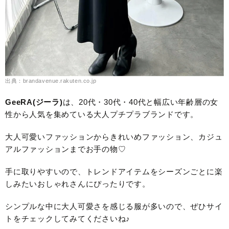
出典：brandavenue.rakuten.co.jp
GeeRA(ジーラ)
は、20代・30代・40代と幅広い年齢層の女
性から人気を集めている大人プチプラブランドです。
大人可愛いファッションからきれいめファッション、カジュ
アルファッションまでお手の物♡
手に取りやすいので、トレンドアイテムをシーズンごとに楽
しみたいおしゃれさんにぴったりです。
シンプルな中に大人可愛さを感じる服が多いので、ぜひサイ
トをチェックしてみてくださいね♪