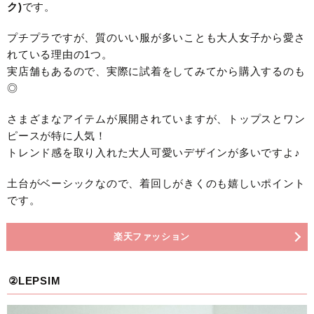
ク)
です。
プチプラですが、質のいい服が多いことも大人女子から愛さ
れている理由の1つ。
実店舗もあるので、実際に試着をしてみてから購入するのも
◎
さまざまなアイテムが展開されていますが、トップスとワン
ピースが特に人気！
トレンド感を取り入れた大人可愛いデザインが多いですよ♪
土台がベーシックなので、着回しがきくのも嬉しいポイント
です。
楽天ファッション
②LEPSIM