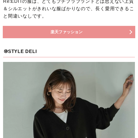
Re:EDITの服は、とてもプチプラブランドとは思えない上質
＆シルエットがきれいな服ばかりなので、長く愛用できるこ
と間違いなしです。
楽天ファッション
⑩STYLE DELI