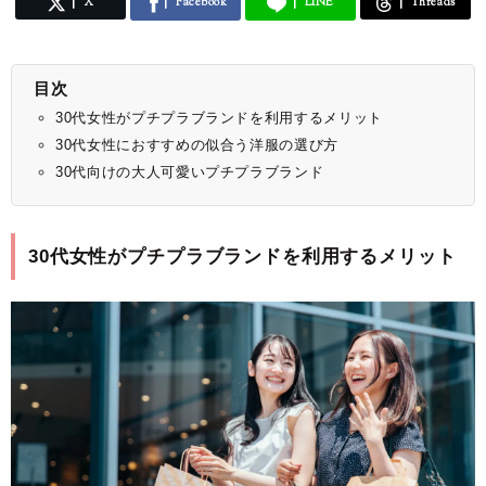
X
Facebook
LINE
Threads
目次
30代女性がプチプラブランドを利用するメリット
30代女性におすすめの似合う洋服の選び方
30代向けの大人可愛いプチプラブランド
30代女性がプチプラブランドを利用するメリット