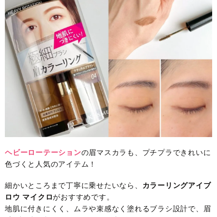
ヘビーローテーション
の眉マスカラも、プチプラできれいに
色づくと人気のアイテム！
細かいところまで丁寧に乗せたいなら、
カラーリングアイブ
ロウ マイクロ
がおすすめです。
地肌に付きにくく、ムラや束感なく塗れるブラシ設計で、眉