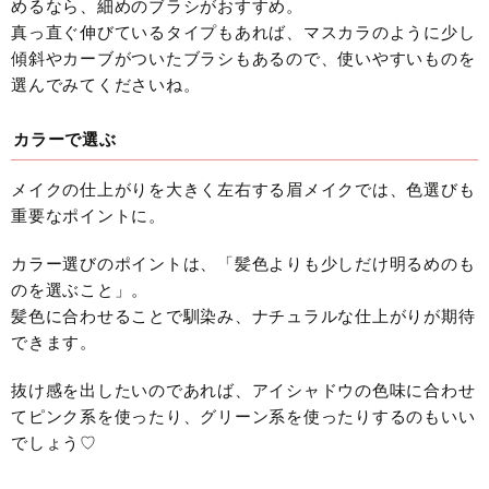
めるなら、細めのブラシがおすすめ。
真っ直ぐ伸びているタイプもあれば、マスカラのように少し
傾斜やカーブがついたブラシもあるので、使いやすいものを
選んでみてくださいね。
カラーで選ぶ
メイクの仕上がりを大きく左右する眉メイクでは、色選びも
重要なポイントに。
カラー選びのポイントは、「髪色よりも少しだけ明るめのも
のを選ぶこと」。
髪色に合わせることで馴染み、ナチュラルな仕上がりが期待
できます。
抜け感を出したいのであれば、アイシャドウの色味に合わせ
てピンク系を使ったり、グリーン系を使ったりするのもいい
でしょう♡