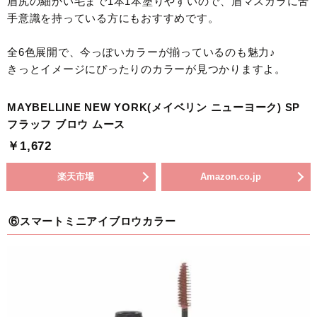
眉尻の細かい毛まで1本1本塗りやすいので、眉マスカラに苦
手意識を持っている方にもおすすめです。
全6色展開で、今っぽいカラーが揃っているのも魅力♪
きっとイメージにぴったりのカラーが見つかりますよ。
MAYBELLINE NEW YORK(メイベリン ニューヨーク) SP
フラッフ ブロウ ムース
￥1,672
楽天市場
Amazon.co.jp
⑥スマートミニアイブロウカラー