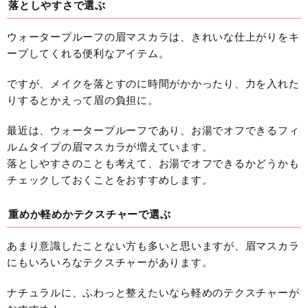
落としやすさで選ぶ
ウォータープルーフの眉マスカラは、きれいな仕上がりをキ
ープしてくれる便利なアイテム。
ですが、メイクを落とすのに時間がかかったり、力を入れた
りするとかえって眉の負担に。
最近は、ウォータープルーフであり、お湯でオフできるフィ
ルムタイプの眉マスカラが増えています。
落としやすさのことも考えて、お湯でオフできるかどうかも
チェックしておくことをおすすめします。
重めか軽めかテクスチャーで選ぶ
あまり意識したことない方も多いと思いますが、眉マスカラ
にもいろいろなテクスチャーがあります。
ナチュラルに、ふわっと整えたいなら軽めのテクスチャーが