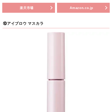
楽天市場
Amazon.co.jp
⑩アイブロウ マスカラ