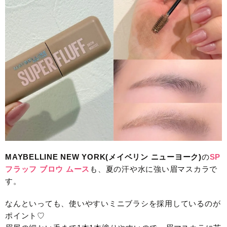
MAYBELLINE NEW YORK(メイベリン ニューヨーク)
の
SP
フラッフ ブロウ ムース
も、夏の汗や水に強い眉マスカラで
す。
なんといっても、使いやすいミニブラシを採用しているのが
ポイント♡