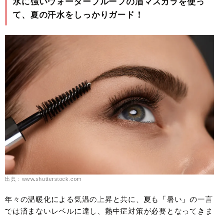
水に強いウォータープルーフの眉マスカラを使っ
て、夏の汗水をしっかりガード！
出典：www.shutterstock.com
年々の温暖化による気温の上昇と共に、夏も「暑い」の一言
では済まないレベルに達し、熱中症対策が必要となってきま