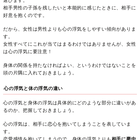
選びます。
相手男性の子孫を残したいと本能的に感じたときに、相手に
好意を抱くのです。
だから、女性は男性よりも心の浮気をしやすい傾向がありま
す。
女性すべてにこれが当てはまるわけではありませんが、女性
は心の浮気に要注意！
身体の関係を持たなければよい、というわけではないことを
頭の片隅に入れておきましょう。
心の浮気と体の浮気の違い
心の浮気と身体の浮気は具体的にどのような部分に違いがあ
るのか、把握しておきましょう。
心の浮気は、相手に恋心を抱いてしまうことを表していま
す。
恋愛感情を抱いてしまうので、身体の浮気よりも
相手に夢中