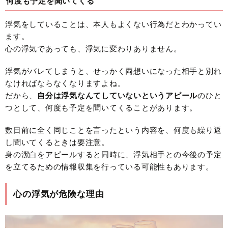
何度も予定を聞いてくる
浮気をしていることは、本人もよくない行為だとわかってい
ます。
心の浮気であっても、浮気に変わりありません。
浮気がバレてしまうと、せっかく両想いになった相手と別れ
なければならなくなりますよね。
だから、
自分は浮気なんてしていないというアピール
のひと
つとして、何度も予定を聞いてくることがあります。
数日前に全く同じことを言ったという内容を、何度も繰り返
し聞いてくるときは要注意。
身の潔白をアピールすると同時に、浮気相手との今後の予定
を立てるための情報収集を行っている可能性もあります。
心の浮気が危険な理由