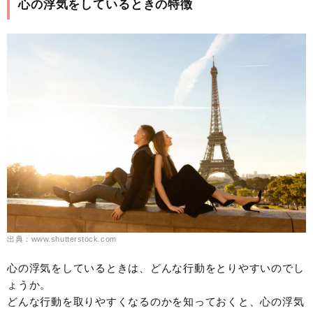
心の浮気をしているときの特徴
出典：www.shutterstock.com
心の浮気をしているときは、どんな行動をとりやすいのでし
ょうか。
どんな行動を取りやすくなるのかを知っておくと、心の浮気