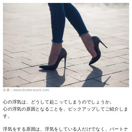
出典：www.shutterstock.com
心の浮気は、どうして起こってしまうのでしょうか。
心の浮気の原因となることを、ピックアップしてご紹介しま
す。
浮気をする原因は、浮気をしている人だけでなく、パートナ