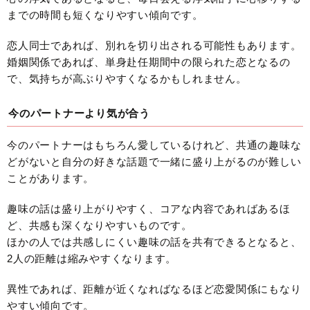
までの時間も短くなりやすい傾向です。
恋人同士であれば、別れを切り出される可能性もあります。
婚姻関係であれば、単身赴任期間中の限られた恋となるの
で、気持ちが高ぶりやすくなるかもしれません。
今のパートナーより気が合う
今のパートナーはもちろん愛しているけれど、共通の趣味な
どがないと自分の好きな話題で一緒に盛り上がるのが難しい
ことがあります。
趣味の話は盛り上がりやすく、コアな内容であればあるほ
ど、共感も深くなりやすいものです。
ほかの人では共感しにくい趣味の話を共有できるとなると、
2人の距離は縮みやすくなります。
異性であれば、距離が近くなればなるほど恋愛関係にもなり
やすい傾向です。