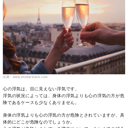
出典：www.shutterstock.com
心の浮気は、目に見えない浮気です。
浮気の状況によっては、身体の浮気よりも心の浮気の方が危
険であるケースも少なくありません。
身体の浮気よりも心の浮気の方が危険とされていますが、具
体的にどこが危険なのでしょうか。