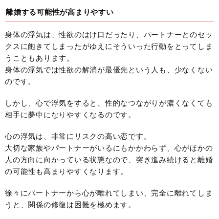
離婚する可能性が高まりやすい
身体の浮気は、性欲のはけ口だったり、パートナーとのセッ
クスに飽きてしまったがゆえにそういった行動をとってしま
うこともあります。
身体の浮気では性欲の解消が最優先という人も、少なくない
のです。
しかし、心で浮気をすると、性的なつながりが濃くなくても
相手に夢中になりやすくなるのです。
心の浮気は、非常にリスクの高い恋です。
大切な家族やパートナーがいるにもかかわらず、心がほかの
人の方向に向かっている状態なので、突き進み続けると離婚
の可能性も高まりやすくなります。
徐々にパートナーから心が離れてしまい、完全に離れてしま
うと、関係の修復は困難を極めます。