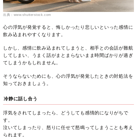
出典：www.shutterstock.com
心の浮気が発覚すると、悔しかったり悲しいといった感情に
飲み込まれやすくなります。
しかし、感情に飲み込まれてしまうと、相手との会話が難航
してしまい、うまく話がまとまらないまま時間ばかりが過ぎ
てしまうかもしれません。
そうならないためにも、心の浮気が発覚したときの対処法を
知っておきましょう。
冷静に話し合う
浮気をされてしまったら、どうしても感情的になりがちで
す。
泣いてしまったり、怒りに任せて怒鳴ってしまうことも考え
られます。