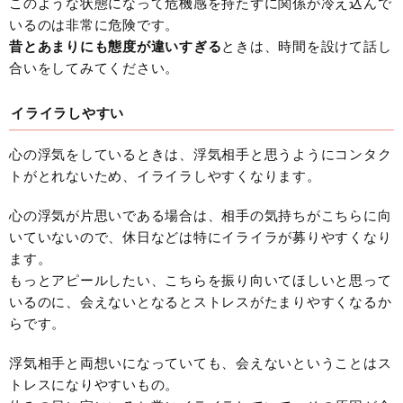
このような状態になって危機感を持たずに関係が冷え込んで
いるのは非常に危険です。
昔とあまりにも態度が違いすぎる
ときは、時間を設けて話し
合いをしてみてください。
イライラしやすい
心の浮気をしているときは、浮気相手と思うようにコンタク
トがとれないため、イライラしやすくなります。
心の浮気が片思いである場合は、相手の気持ちがこちらに向
いていないので、休日などは特にイライラが募りやすくなり
ます。
もっとアピールしたい、こちらを振り向いてほしいと思って
いるのに、会えないとなるとストレスがたまりやすくなるか
らです。
浮気相手と両想いになっていても、会えないということはス
トレスになりやすいもの。