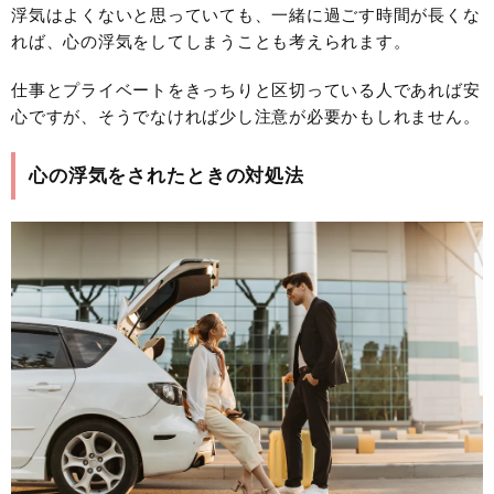
浮気はよくないと思っていても、一緒に過ごす時間が長くな
れば、心の浮気をしてしまうことも考えられます。
仕事とプライベートをきっちりと区切っている人であれば安
心ですが、そうでなければ少し注意が必要かもしれません。
心の浮気をされたときの対処法