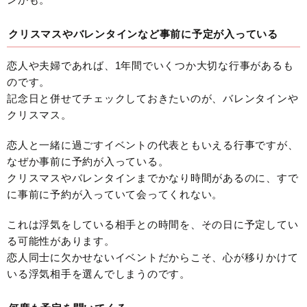
クリスマスやバレンタインなど事前に予定が入っている
恋人や夫婦であれば、1年間でいくつか大切な行事があるも
のです。
記念日と併せてチェックしておきたいのが、バレンタインや
クリスマス。
恋人と一緒に過ごすイベントの代表ともいえる行事ですが、
なぜか事前に予約が入っている。
クリスマスやバレンタインまでかなり時間があるのに、すで
に事前に予約が入っていて会ってくれない。
これは浮気をしている相手との時間を、その日に予定してい
る可能性があります。
恋人同士に欠かせないイベントだからこそ、心が移りかけて
いる浮気相手を選んでしまうのです。