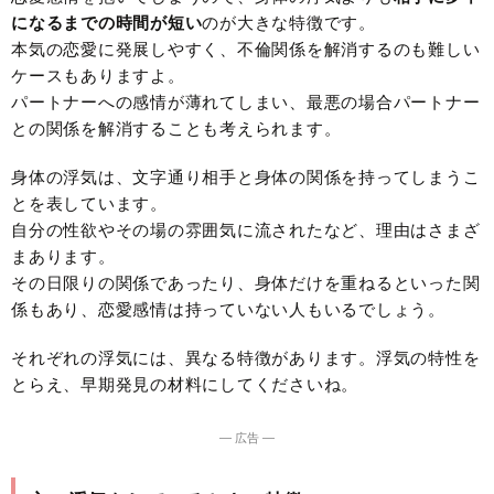
になるまでの時間が短い
のが大きな特徴です。
本気の恋愛に発展しやすく、不倫関係を解消するのも難しい
ケースもありますよ。
パートナーへの感情が薄れてしまい、最悪の場合パートナー
との関係を解消することも考えられます。
身体の浮気は、文字通り相手と身体の関係を持ってしまうこ
とを表しています。
自分の性欲やその場の雰囲気に流されたなど、理由はさまざ
まあります。
その日限りの関係であったり、身体だけを重ねるといった関
係もあり、恋愛感情は持っていない人もいるでしょう。
それぞれの浮気には、異なる特徴があります。浮気の特性を
とらえ、早期発見の材料にしてくださいね。
― 広告 ―