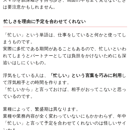
は要注意かもしれません。
忙しさを理由に予定を合わせてくれない
「忙しい」という単語は、仕事をしていると何かと使ってし
まうものです。
実際に多忙である期間があることもあるので、忙しいといわ
れてしまうとパートナーとしては負担をかけないためにも深
追いはしにくいもの。
浮気をしている人は、
「忙しい」という言葉を巧みに利用
し
て浮気相手との時間を作ります。
「忙しいから」と言っておけば、相手がおってこないと思っ
ているのです。
業種によって、繁盛期は異なります。
業種や業務内容が全く変わっていないにもかかわらず、年中
「忙しい」と言って予定を合わせてくれないのは怪しいサイ
ンかも。