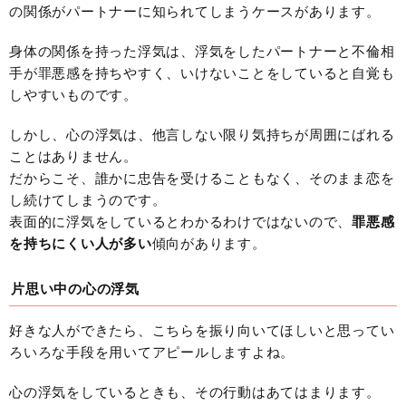
の関係がパートナーに知られてしまうケースがあります。
身体の関係を持った浮気は、浮気をしたパートナーと不倫相
手が罪悪感を持ちやすく、いけないことをしていると自覚も
しやすいものです。
しかし、心の浮気は、他言しない限り気持ちが周囲にばれる
ことはありません。
だからこそ、誰かに忠告を受けることもなく、そのまま恋を
し続けてしまうのです。
表面的に浮気をしているとわかるわけではないので、
罪悪感
を持ちにくい人が多い
傾向があります。
片思い中の心の浮気
好きな人ができたら、こちらを振り向いてほしいと思ってい
ろいろな手段を用いてアピールしますよね。
心の浮気をしているときも、その行動はあてはまります。