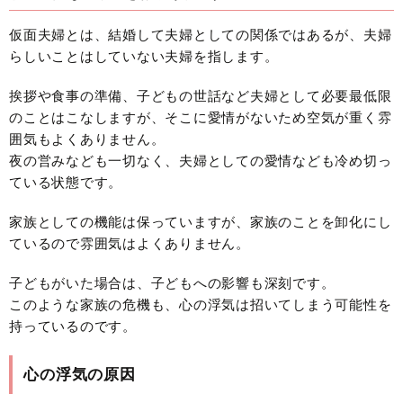
仮面夫婦とは、結婚して夫婦としての関係ではあるが、夫婦
らしいことはしていない夫婦を指します。
挨拶や食事の準備、子どもの世話など夫婦として必要最低限
のことはこなしますが、そこに愛情がないため空気が重く雰
囲気もよくありません。
夜の営みなども一切なく、夫婦としての愛情なども冷め切っ
ている状態です。
家族としての機能は保っていますが、家族のことを卸化にし
ているので雰囲気はよくありません。
子どもがいた場合は、子どもへの影響も深刻です。
このような家族の危機も、心の浮気は招いてしまう可能性を
持っているのです。
心の浮気の原因