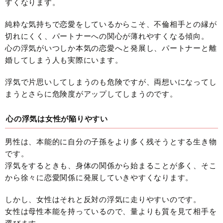
すくなります。
純粋な気持ちで恋愛をしているからこそ、不倫相手との縁が
切れにくく、パートナーへの関心が薄れやすくなる傾向。
心の浮気がいつしか本気の恋愛へと発展し、パートナーと離
婚してしまう人も実際にいます。
浮気で片思いしてしまうのも危険ですが、両想いになってし
まうとさらに危険度がアップしてしまうのです。
心の浮気は女性が陥りやすい
男性は、本能的に自分の子孫をより多く残そうとする生き物
です。
浮気をするときも、身体の関係から始まることが多く、そこ
から徐々に恋愛関係に発展していきやすくなります。
しかし、女性はそれと反対の浮気に走りやすいのです。
女性は母性本能を持っているので、量よりも質を見て相手を