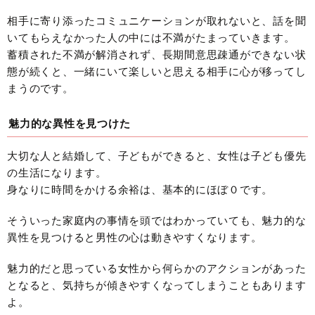
相手に寄り添ったコミュニケーションが取れないと、話を聞
いてもらえなかった人の中には不満がたまっていきます。
蓄積された不満が解消されず、長期間意思疎通ができない状
態が続くと、一緒にいて楽しいと思える相手に心が移ってし
まうのです。
魅力的な異性を見つけた
大切な人と結婚して、子どもができると、女性は子ども優先
の生活になります。
身なりに時間をかける余裕は、基本的にほぼ０です。
そういった家庭内の事情を頭ではわかっていても、魅力的な
異性を見つけると男性の心は動きやすくなります。
魅力的だと思っている女性から何らかのアクションがあった
となると、気持ちが傾きやすくなってしまうこともあります
よ。