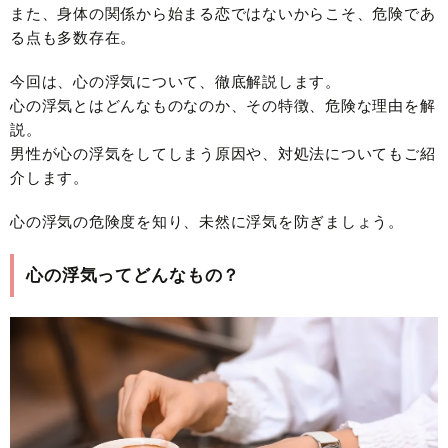
また、身体の関係から始まる恋ではないからこそ、危険であ
る点も多数存在。
今回は、心の浮気について、徹底解説します。
心の浮気とはどんなものなのか、その特徴、危険な理由を解
説。
男性が心の浮気をしてしまう原因や、対処法についてもご紹
介します。
心の浮気の危険度を知り、未然に浮気を防ぎましょう。
心の浮気ってどんなもの？