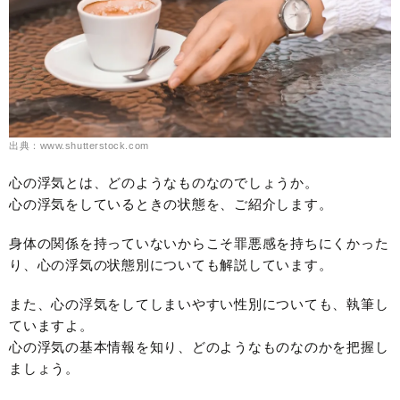
出典：www.shutterstock.com
心の浮気とは、どのようなものなのでしょうか。
心の浮気をしているときの状態を、ご紹介します。
身体の関係を持っていないからこそ罪悪感を持ちにくかった
り、心の浮気の状態別についても解説しています。
また、心の浮気をしてしまいやすい性別についても、執筆し
ていますよ。
心の浮気の基本情報を知り、どのようなものなのかを把握し
ましょう。