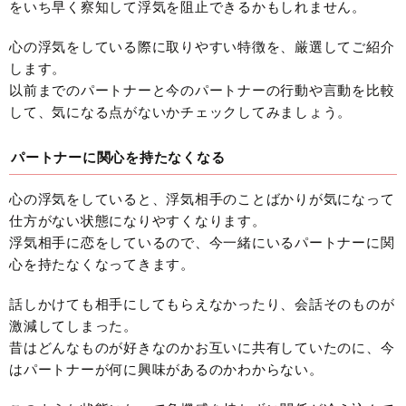
をいち早く察知して浮気を阻止できるかもしれません。
心の浮気をしている際に取りやすい特徴を、厳選してご紹介
します。
以前までのパートナーと今のパートナーの行動や言動を比較
して、気になる点がないかチェックしてみましょう。
パートナーに関心を持たなくなる
心の浮気をしていると、浮気相手のことばかりが気になって
仕方がない状態になりやすくなります。
浮気相手に恋をしているので、今一緒にいるパートナーに関
心を持たなくなってきます。
話しかけても相手にしてもらえなかったり、会話そのものが
激減してしまった。
昔はどんなものが好きなのかお互いに共有していたのに、今
はパートナーが何に興味があるのかわからない。