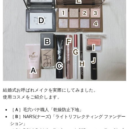
結婚式お呼ばれメイクを実際にしてみました。
使用コスメをご紹介します。
［
Ａ
］毛穴パテ職人「乾燥防止下地」
［
Ｂ
］NARS(ナーズ)「ライトリフレクティング ファンデー
ション」