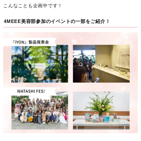
こんなことも企画中です！
4MEEE美容部参加のイベントの一部をご紹介！