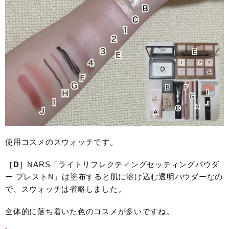
使用コスメのスウォッチです。
［
D
］NARS「ライトリフレクティングセッティングパウダ
ー プレストN」は塗布すると肌に溶け込む透明パウダーなの
で、スウォッチは省略しました。
全体的に落ち着いた色のコスメが多いですね。