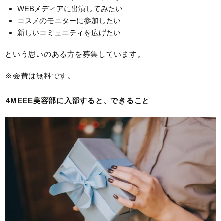
WEBメディアに出演してみたい
コスメのモニターに参加したい
新しいコミュニティを広げたい
という思いのある方を募集しています。
※会費は無料です。
4MEEE美容部に入部すると、できること