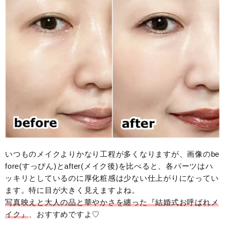
いつものメイクよりかなり工程が多くなりますが、画像のbe
fore(すっぴん)とafter(メイク後)を比べると、各パーツはハ
ッキリとしているのに厚化粧感は少ない仕上がりになってい
ます。特に目が大きく見えますよね。
写真映えと大人の品と華やかさを纏った『結婚式お呼ばれメ
イク』
、おすすめですよ♡