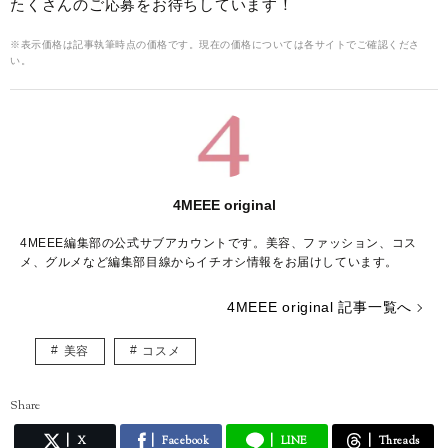
たくさんのご応募をお待ちしています！
※表示価格は記事執筆時点の価格です。現在の価格については各サイトでご確認くださ
い。
4MEEE original
4MEEE編集部の公式サブアカウントです。美容、ファッション、コス
メ、グルメなど編集部目線からイチオシ情報をお届けしています。
4MEEE original 記事一覧へ
美容
コスメ
Share
X
Facebook
LINE
Threads