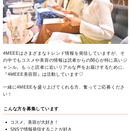
4MEEEはさまざまなトレンド情報を発信していますが、そ
の中でもコスメや美容の情報は読者からの関心が特に高いジ
ャンル。もっと読者に近いリアルな声をお届けするために、
『4MEEE美容部』は活動しています♡
一緒に4MEEEを盛り上げてくれる方、奮ってご応募くださ
い！
こんな方を募集しています
コスメ、美容が大好き！
SNSで情報発信することが好き