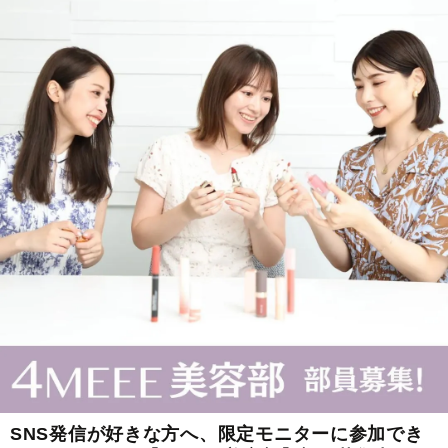
SNS発信が好きな方へ、限定モニターに参加でき