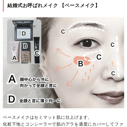
結婚式お呼ばれメイク 【ベースメイク】
ベースメイクはセミマット肌に仕上げます。
化粧下地とコンシーラーで肌のアラを適度にカバーしてファ