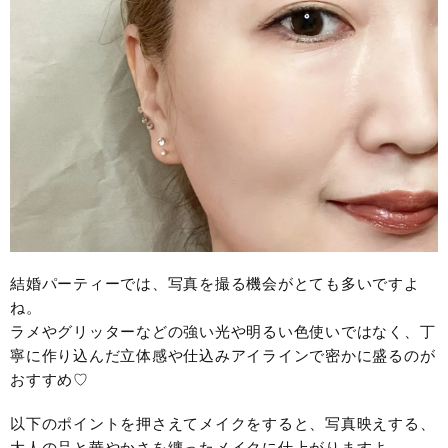
結婚パーティーでは、写真を撮る機会がとても多いですよ
ね。
ラメやグリッターなどの強い光や明るい色使いではなく、丁
寧に作り込んだ立体感や仕込みアイラインで密かに盛るのが
おすすめ♡
以下のポイントを押さえてメイクをすると、写真映えする、
大人の品と華やかさを纏ったメイクに仕上がりますよ。