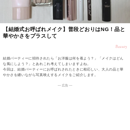
【結婚式お呼ばれメイク】普段どおりはNG！品と
華やかさをプラスして
Beauty
結婚パーティーに招待されたら「お洋服は何を着よう？」「メイクはどん
な風にしよう？」とあれこれ考えてしまいますよね。
今回は、結婚パーティーにお呼ばれされたときに相応しい、大人の品と華
やかさを纏いながら写真映えするメイクをご紹介します。
― 広告 ―