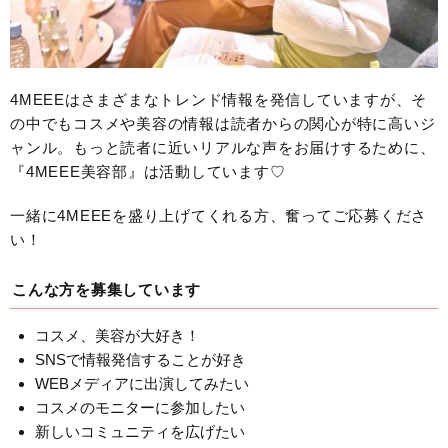
4MEEEはさまざまなトレンド情報を発信していますが、そ
の中でもコスメや美容の情報は読者からの関心が特に高いジ
ャンル。もっと読者に近いリアルな声をお届けするために、
『4MEEE美容部』は活動しています♡
一緒に4MEEEを盛り上げてくれる方、奮ってご応募くださ
い！
こんな方を募集しています
コスメ、美容が大好き！
SNSで情報発信することが好き
WEBメディアに出演してみたい
コスメのモニターに参加したい
新しいコミュニティを広げたい