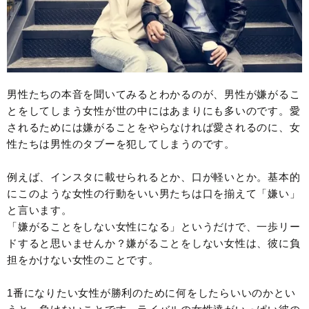
男性たちの本音を聞いてみるとわかるのが、男性が嫌がるこ
とをしてしまう女性が世の中にはあまりにも多いのです。愛
されるためには嫌がることをやらなければ愛されるのに、女
性たちは男性のタブーを犯してしまうのです。
例えば、インスタに載せられるとか、口が軽いとか。基本的
にこのような女性の行動をいい男たちは口を揃えて「嫌い」
と言います。
「嫌がることをしない女性になる」というだけで、一歩リー
ドすると思いませんか？嫌がることをしない女性は、彼に負
担をかけない女性のことです。
1番になりたい女性が勝利のために何をしたらいいのかとい