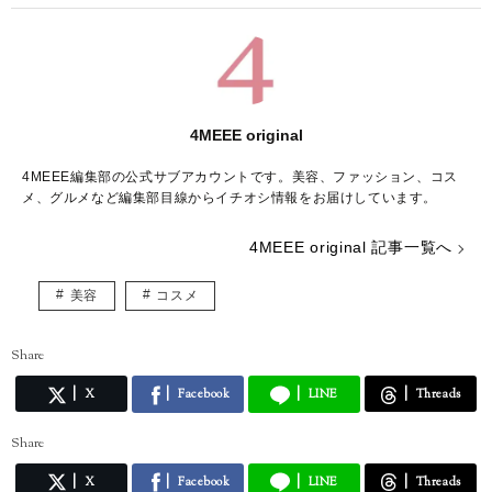
4MEEE original
4MEEE編集部の公式サブアカウントです。美容、ファッション、コス
メ、グルメなど編集部目線からイチオシ情報をお届けしています。
4MEEE original 記事一覧へ
美容
コスメ
Share
X
Facebook
LINE
Threads
Share
X
Facebook
LINE
Threads