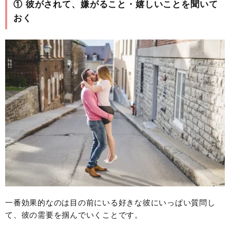
① 彼がされて、嫌がること・嬉しいことを聞いて
おく
一番効果的なのは目の前にいる好きな彼にいっぱい質問し
て、彼の需要を掴んでいくことです。