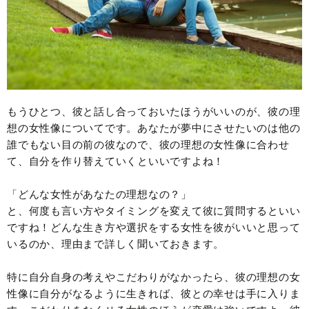
もうひとつ、彼と話し合っておいたほうがいいのが、彼の理
想の女性像についてです。あなたが夢中にさせたいのは他の
誰でもない目の前の彼なので、彼の理想の女性像に合わせ
て、自分を作り替えていくといいですよね！
「どんな女性があなたの理想なの？」
と、何度も言い方やタイミングを変えて彼に質問するといい
ですね！どんな生き方や選択をする女性を彼がいいと思って
いるのか、理由まで詳しく聞いておきます。
特に自分自身の考えやこだわりがなかったら、彼の理想の女
性像に自分がなるように生きれば、彼との幸せは手に入りま