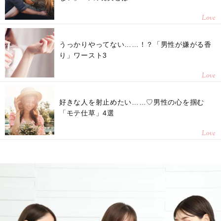
Love
うっかりやってない……！？「男性が嫌がる香
り」ワースト3
Love
好きな人を射止めたい……♡男性の心を掴む
「モテ仕草」4選
Love