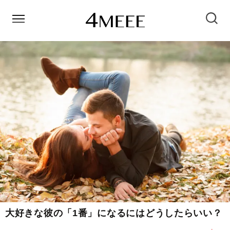
大好きな彼の「1番」になるにはどうしたらいい？