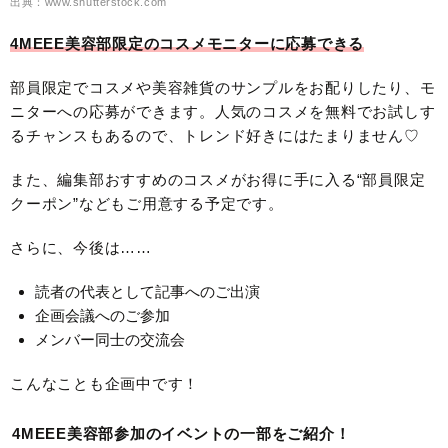
出典：www.shutterstock.com
4MEEE美容部限定のコスメモニターに応募できる
部員限定でコスメや美容雑貨のサンプルをお配りしたり、モ
ニターへの応募ができます。人気のコスメを無料でお試しす
るチャンスもあるので、トレンド好きにはたまりません♡
また、編集部おすすめのコスメがお得に手に入る“部員限定
クーポン”などもご用意する予定です。
さらに、今後は……
読者の代表として記事へのご出演
企画会議へのご参加
メンバー同士の交流会
こんなことも企画中です！
4MEEE美容部参加のイベントの一部をご紹介！