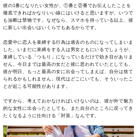
彼の1番になりたい女性が、①番と②番でお伝えしたことを
徹底できればかなりいい線にはいけると思いますが、いつで
も油断は禁物です。なぜなら、スマホを持っている以上、彼
に新しい出会いはいくらでもあるからです。
恋愛中に恋人を束縛する行為は過去のものになってしまいま
した。いまだに束縛をする人は男女ともにいるでしょうが、
束縛している「つもり」になっているだけで効き目がありま
せん。今日までは最高の女だと彼に思われていたとしても、
彼が明日、もっと最高の女に出会ってしまえば、自分は捨て
られるかもしれません。現代はどこにいても、そういったこ
とが起こる可能性があります。
ですから、考えておかなければいけないのは、彼が外で魅力
的な女性に出会ったとしても、また自分のところに戻ってき
たくなるように仕向ける「対策」なんです。