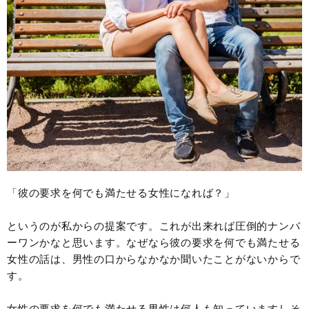
「彼の要求を何でも満たせる女性になれば？」
というのが私からの提案です。これが出来れば圧倒的ナンバ
ーワンかなと思います。なぜなら彼の要求を何でも満たせる
女性の話は、男性の口からなかなか聞いたことがないからで
す。
女性の要求を何でも満たせる男性は何人も知っていますしそ