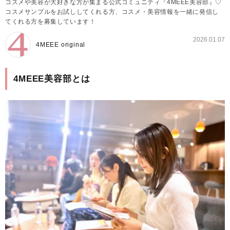
コスメや美容が大好きな方が集まる公式コミュニティ『4MEEE美容部』♡
コスメサンプルをお試ししてくれる方、コスメ・美容情報を一緒に発信し
てくれる方を募集しています！
2026.01.07
4MEEE original
4MEEE美容部とは