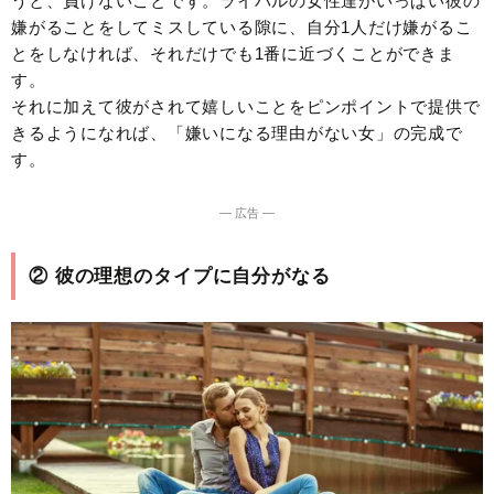
うと、負けないことです。ライバルの女性達がいっぱい彼の
嫌がることをしてミスしている隙に、自分1人だけ嫌がるこ
とをしなければ、それだけでも1番に近づくことができま
す。
それに加えて彼がされて嬉しいことをピンポイントで提供で
きるようになれば、「嫌いになる理由がない女」の完成で
す。
― 広告 ―
② 彼の理想のタイプに自分がなる