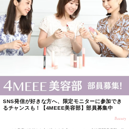
SNS発信が好きな方へ、限定モニターに参加でき
るチャンスも！【4MEEE美容部】部員募集中
Beauty