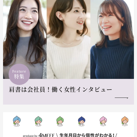
Feature
特集
肩書は会社員！働く女性インタビュー