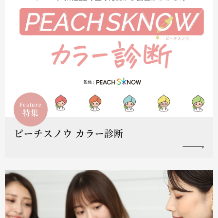
Feature
特集
ピーチスノウ カラー診断