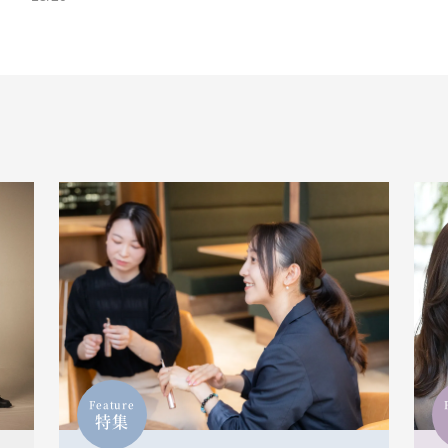
Feature
特集