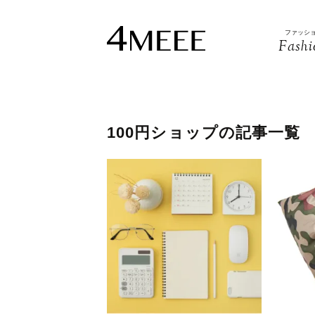
ファッシ
Fashi
100円ショップの記事一覧