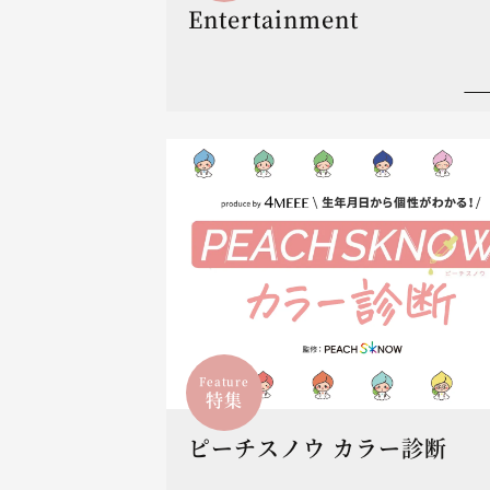
Entertainment
Feature
特集
ピーチスノウ カラー診断