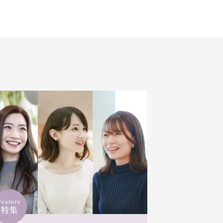
Feature
特集