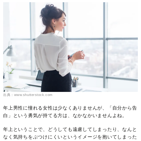
出典：www.shutterstock.com
年上男性に憧れる女性は少なくありませんが、「自分から告
白」という勇気が持てる方は、なかなかいませんよね。
年上ということで、どうしても遠慮してしまったり、なんと
なく気持ちをぶつけにくいというイメージを抱いてしまった