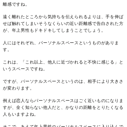
離感ですね。
遠く離れたところから気持ちを伝えられるよりは、手を伸ば
せば触れてしまいそうなくらいの近い距離感で告白された方
が、年上男性もドキドキしてしまうことでしょう。
人にはそれぞれ、パーソナルスペースというものがありま
す。
これは、「これ以上、他人に近づかれると不快に感じる」と
いうスペースですね。
ですが、パーソナルスペースというのは、相手により大きさ
が変わります。
例えば恋人ならパーソナルスペースはごく近いものになりま
すが、全く知らない他人だと、かなりの距離をとりたくなる
人もいますよね。
そこで、あえて年上男性のパーソナルスペースに入り込んで