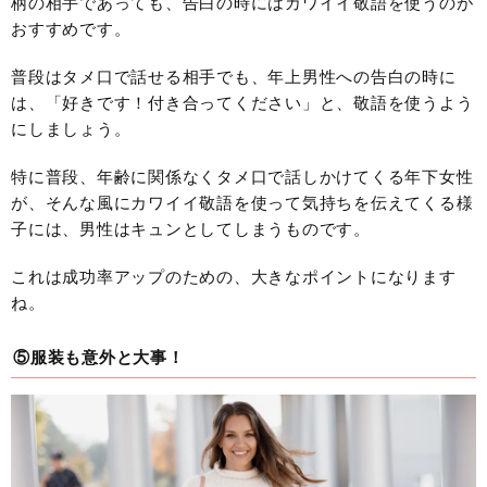
柄の相手であっても、告白の時にはカワイイ敬語を使うのが
おすすめです。
普段はタメ口で話せる相手でも、年上男性への告白の時に
は、「好きです！付き合ってください」と、敬語を使うよう
にしましょう。
特に普段、年齢に関係なくタメ口で話しかけてくる年下女性
が、そんな風にカワイイ敬語を使って気持ちを伝えてくる様
子には、男性はキュンとしてしまうものです。
これは成功率アップのための、大きなポイントになります
ね。
⑤服装も意外と大事！