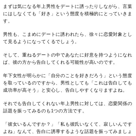
まずは気になる年上男性をデートに誘ったりしながら、言葉
にはしなくても「好き」という態度を積極的にとっていきま
す。
男性も、こまめにデートに誘われたら、徐々に恋愛対象とし
て見るようになってくるでしょう。
そして、重ねるデートの中であなたに好意を持つようになれ
ば、彼の方から告白してくれる可能性が高いのです。
年下女性が明らかに「自分のことを好きだろう」という態度
を取っているのですから、男性としても「これは告白しても
成功率が高そう」と安心し、告白しやすくなりますよね。
それでも告白してくれない年上男性に対しては、恋愛関係の
話題を振ってみるのも1つの方法です。
「彼女いるんですか？」「私も彼氏いなくて、寂しいんです
よね」なんて、告白に誘導するような話題を振ってみましょ