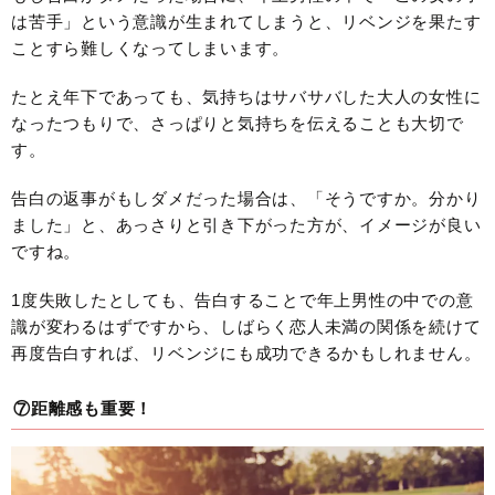
は苦手」という意識が生まれてしまうと、リベンジを果たす
ことすら難しくなってしまいます。
たとえ年下であっても、気持ちはサバサバした大人の女性に
なったつもりで、さっぱりと気持ちを伝えることも大切で
す。
告白の返事がもしダメだった場合は、「そうですか。分かり
ました」と、あっさりと引き下がった方が、イメージが良い
ですね。
1度失敗したとしても、告白することで年上男性の中での意
識が変わるはずですから、しばらく恋人未満の関係を続けて
再度告白すれば、リベンジにも成功できるかもしれません。
⑦距離感も重要！