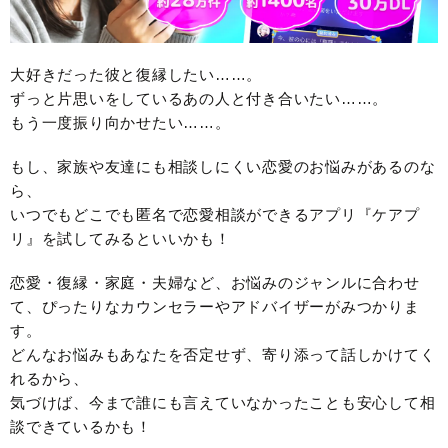
大好きだった彼と復縁したい……。
ずっと片思いをしているあの人と付き合いたい……。
もう一度振り向かせたい……。
もし、家族や友達にも相談しにくい恋愛のお悩みがあるのな
ら、
いつでもどこでも匿名で恋愛相談ができるアプリ『ケアプ
リ』を試してみるといいかも！
恋愛・復縁・家庭・夫婦など、お悩みのジャンルに合わせ
て、ぴったりなカウンセラーやアドバイザーがみつかりま
す。
どんなお悩みもあなたを否定せず、寄り添って話しかけてく
れるから、
気づけば、今まで誰にも言えていなかったことも安心して相
談できているかも！