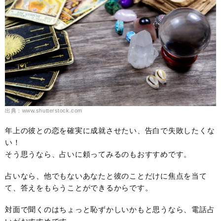
出典：www.shutterstock.com
年上の彼との恋を確実に成就させたい、告白で失敗したくな
い！
そう思うなら、占いに頼ってみるのもおすすめです。
占いなら、他でもないあなたと彼のことだけに焦点を当て
て、答えをもらうことができるからです。
対面で聞くのはちょっと恥ずかしいかもと思うなら、電話占