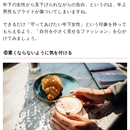
年下の女性から見下げられながらの告白、というのは、年上
男性もプライドが傷ついてしまいますね。
できるだけ「守ってあげたい年下女性」という印象を持って
もらえるよう、「自分を小さく見せるファッション」を心が
けてみましょう。
⑥重くならないように気を付ける