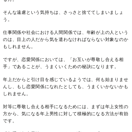
そんな遠慮という気持ちは、さっさと捨ててしまいましょ
う。
仕事関係や社会における人間関係では、年齢が上の人という
のは、目上の人だから気を遣わなければならない対象なのか
もしれません。
ですが、恋愛関係においては、「お互いが尊敬し合える相
手」であることが、うまくいくための秘訣になります。
年上だからと引け目を感じているようでは、何も始まりませ
んし、もし恋愛関係になれたとしても、うまくいかないかも
しれません。
対等に尊敬し合える相手になるためには、まずは年上女性の
方から、気になる年上男性に対して積極的になる方法が有効
です。