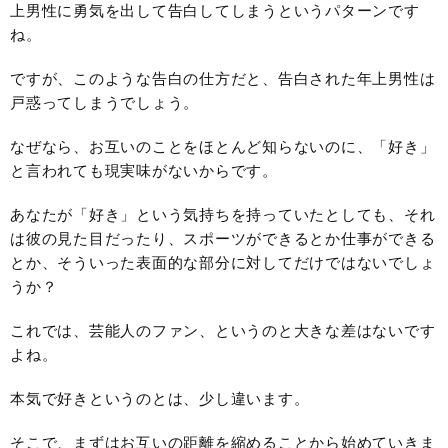
上男性に勇気を出して告白してしまうというパターンです
ね。
ですが、このような告白の仕方だと、告白された年上男性は
戸惑ってしまうでしょう。
なぜなら、お互いのことをほとんど知らないのに、「好き」
と言われても現実味がないからです。
あなたが「好き」という気持ちを持っていたとしても、それ
は彼の見た目だったり、スポーツができるとか仕事ができる
とか、そういった表面的な部分に対してだけではないでしょ
うか？
これでは、芸能人のファン、というのと大きな差はないです
よね。
本気で好きというのとは、少し違います。
そこで、まずはお互いの距離を縮めることから始めていきま