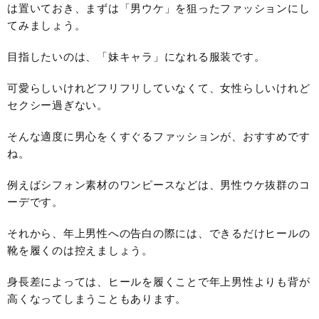
は置いておき、まずは「男ウケ」を狙ったファッションにし
てみましょう。
目指したいのは、「妹キャラ」になれる服装です。
可愛らしいけれどフリフリしていなくて、女性らしいけれど
セクシー過ぎない。
そんな適度に男心をくすぐるファッションが、おすすめです
ね。
例えばシフォン素材のワンピースなどは、男性ウケ抜群のコ
ーデです。
それから、年上男性への告白の際には、できるだけヒールの
靴を履くのは控えましょう。
身長差によっては、ヒールを履くことで年上男性よりも背が
高くなってしまうこともあります。