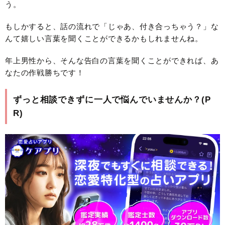
う。
もしかすると、話の流れで「じゃあ、付き合っちゃう？」な
んて嬉しい言葉を聞くことができるかもしれませんね。
年上男性から、そんな告白の言葉を聞くことができれば、あ
なたの作戦勝ちです！
ずっと相談できずに一人で悩んでいませんか？(P
R)