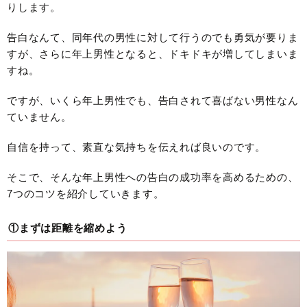
りします。
告白なんて、同年代の男性に対して行うのでも勇気が要りま
すが、さらに年上男性となると、ドキドキが増してしまいま
すね。
ですが、いくら年上男性でも、告白されて喜ばない男性なん
ていません。
自信を持って、素直な気持ちを伝えれば良いのです。
そこで、そんな年上男性への告白の成功率を高めるための、
7つのコツを紹介していきます。
①まずは距離を縮めよう