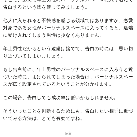
告白するという技を使ってみましょう。
他人に入られると不快感を感じる領域ではありますが、恋愛
対象である女性がパーソナルスペースに入ってくると、途端
に受け入れてしまう男性は少なくありません。
年上男性だからという遠慮は捨てて、告白の時には、思い切
り近づいてしまいましょう。
もし告白前に、年上男性のパーソナルスペースに入ろうと近
づいた時に、よけられてしまった場合は、パーソナルスペー
スが広く設定されているということが分かります。
この場合、告白しても成功率は低いかもしれません。
そういったことを判断するためにも、告白したい相手に近づ
いてみる方法は、とても有効ですね。
― 広告 ―