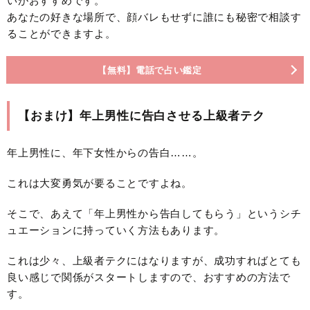
いがおすすめです。
あなたの好きな場所で、顔バレもせずに誰にも秘密で相談す
ることができますよ。
【無料】電話で占い鑑定
【おまけ】年上男性に告白させる上級者テク
年上男性に、年下女性からの告白……。
これは大変勇気が要ることですよね。
そこで、あえて「年上男性から告白してもらう」というシチ
ュエーションに持っていく方法もあります。
これは少々、上級者テクにはなりますが、成功すればとても
良い感じで関係がスタートしますので、おすすめの方法で
す。