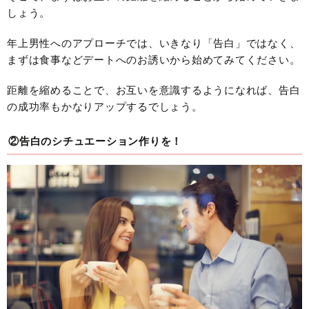
しょう。
年上男性へのアプローチでは、いきなり「告白」ではなく、
まずは食事などデートへのお誘いから始めてみてください。
距離を縮めることで、お互いを意識するようになれば、告白
の成功率もかなりアップするでしょう。
②告白のシチュエーション作りを！