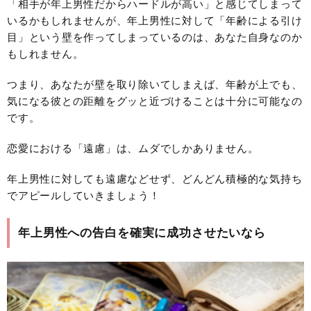
「相手が年上男性だからハードルが高い」と感じてしまって
いるかもしれませんが、年上男性に対して「年齢による引け
目」という壁を作ってしまっているのは、あなた自身なのか
もしれません。
つまり、あなたが壁を取り除いてしまえば、年齢が上でも、
気になる彼との距離をグッと近づけることは十分に可能なの
です。
恋愛における「遠慮」は、ムダでしかありません。
年上男性に対しても遠慮などせず、どんどん積極的な気持ち
でアピールしていきましょう！
年上男性への告白を確実に成功させたいなら