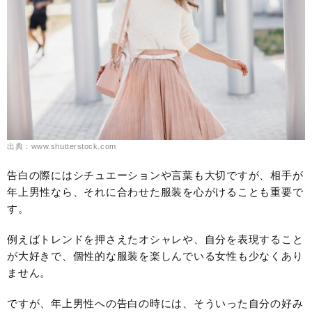
出典：www.shutterstock.com
告白の際にはシチュエーションや言葉も大切ですが、相手が
年上男性なら、それに合わせた服装を心がけることも重要で
す。
例えばトレンドを押さえたオシャレや、自分を表現すること
が大好きで、個性的な服装を楽しんでいる女性も少なくあり
ません。
ですが、年上男性への告白の時には、そういった自分の好み