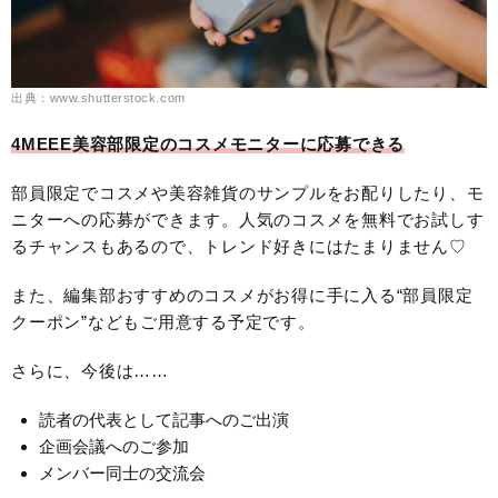
出典：www.shutterstock.com
4MEEE美容部限定のコスメモニターに応募できる
部員限定でコスメや美容雑貨のサンプルをお配りしたり、モ
ニターへの応募ができます。人気のコスメを無料でお試しす
るチャンスもあるので、トレンド好きにはたまりません♡
また、編集部おすすめのコスメがお得に手に入る“部員限定
クーポン”などもご用意する予定です。
さらに、今後は……
読者の代表として記事へのご出演
企画会議へのご参加
メンバー同士の交流会