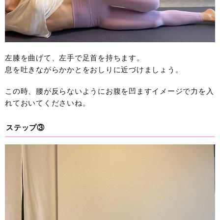
左膝を曲げて、左手で足首を持ちます。
息を吐きながらかかとをおしりに近づけましょう。
この時、腰が反らないようにお腹を凹ますイメージで力を入
れておいてくださいね。
ステップ③