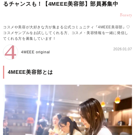
るチャンスも！【4MEEE美容部】部員募集中
Beauty
コスメや美容が大好きな方が集まる公式コミュニティ『4MEEE美容部』♡
コスメサンプルをお試ししてくれる方、コスメ・美容情報を一緒に発信し
てくれる方を募集しています！
2026.01.07
4MEEE original
4MEEE美容部とは