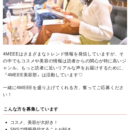
4MEEEはさまざまなトレンド情報を発信していますが、そ
の中でもコスメや美容の情報は読者からの関心が特に高いジ
ャンル。もっと読者に近いリアルな声をお届けするために、
『4MEEE美容部』は活動しています♡
一緒に4MEEEを盛り上げてくれる方、奮ってご応募くださ
い！
こんな方を募集しています
コスメ、美容が大好き！
SNSで情報発信することが好き