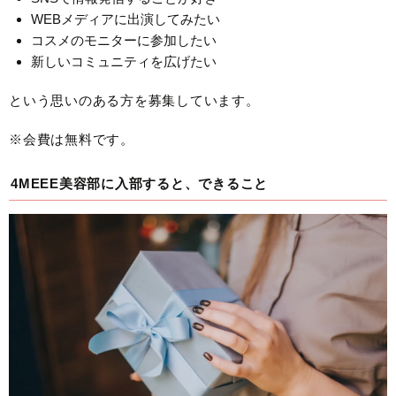
WEBメディアに出演してみたい
コスメのモニターに参加したい
新しいコミュニティを広げたい
という思いのある方を募集しています。
※会費は無料です。
4MEEE美容部に入部すると、できること