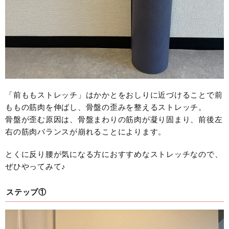
「前ももストレッチ」はかかとをおしりに近づけることで前
ももの筋肉を伸ばし、骨盤の歪みを整えるストレッチ。
骨盤が歪む原因は、骨盤まわりの筋肉が凝り固まり、前後左
右の筋肉バランスが崩れることによります。
とくに反り腰が気になる方におすすめなストレッチなので、
ぜひやってみて♪
ステップ①