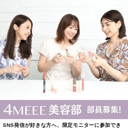
SNS発信が好きな方へ、限定モニターに参加でき