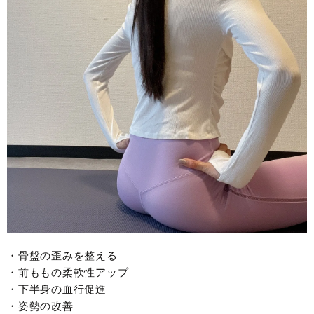
・骨盤の歪みを整える
・前ももの柔軟性アップ
・下半身の血行促進
・姿勢の改善