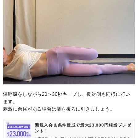
深呼吸をしながら20〜30秒キープし、反対側も同様に行い
ます。
刺激に余裕がある場合は膝を後ろに引きましょう。
新規入会＆条件達成で最大23,000円相当プレゼ
ント！