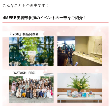
こんなことも企画中です！
4MEEE美容部参加のイベントの一部をご紹介！