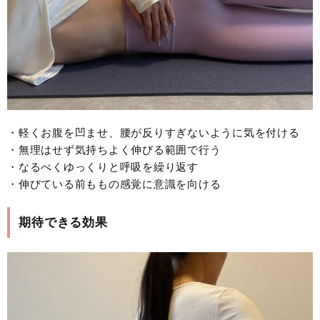
・軽くお腹を凹ませ、腰が反りすぎないように気を付ける
・無理はせず気持ちよく伸びる範囲で行う
・なるべくゆっくりと呼吸を繰り返す
・伸びている前ももの感覚に意識を向ける
期待できる効果