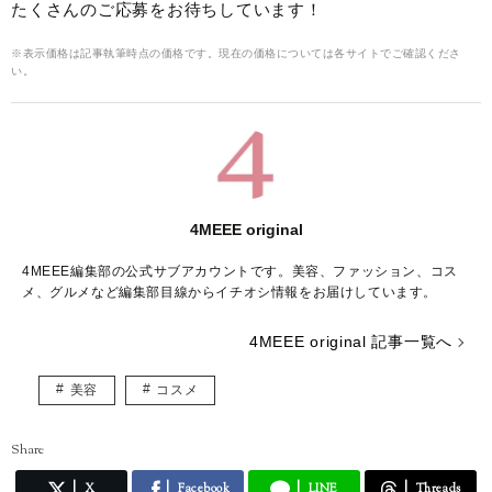
たくさんのご応募をお待ちしています！
※表示価格は記事執筆時点の価格です。現在の価格については各サイトでご確認くださ
い。
4MEEE original
4MEEE編集部の公式サブアカウントです。美容、ファッション、コス
メ、グルメなど編集部目線からイチオシ情報をお届けしています。
4MEEE original 記事一覧へ
美容
コスメ
Share
X
Facebook
LINE
Threads