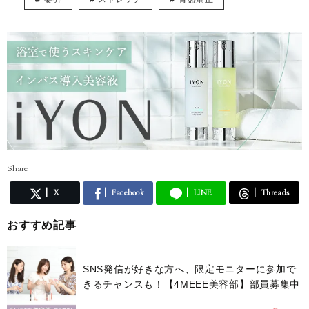
Share
X
Facebook
LINE
Threads
おすすめ記事
SNS発信が好きな方へ、限定モニターに参加で
きるチャンスも！【4MEEE美容部】部員募集中