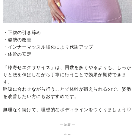
・下腹の引き締め
・姿勢の改善
・インナーマッスル強化により代謝アップ
・体幹の安定
「膝寄せエクササイズ」は、回数を多くやるよりも、しっか
りと腰を伸ばしながら丁寧に行うことで効果が期待できま
す。
呼吸に合わせながら行うことで体幹が鍛えられるので、姿勢
を改善したい方にもおすすめです。
無理なく続けて、理想的なボディラインをつくりましょう♡
― 広告 ―