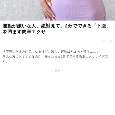
運動が嫌いな人、絶対見て。2分でできる「下腹」
を凹ます簡単エクサ
Beauty
「下腹のたるみが気になるけど、激しい運動はちょっと苦手……」
そんな方におすすめなのが、座ったまま2分でできる簡単エクササイズで
す。
― 広告 ―