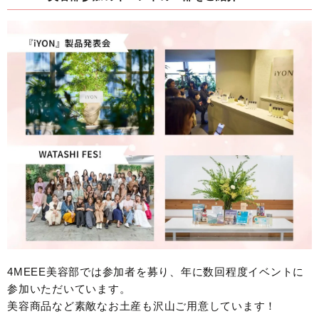
4MEEE美容部では参加者を募り、年に数回程度イベントに
参加いただいています。
美容商品など素敵なお土産も沢山ご用意しています！