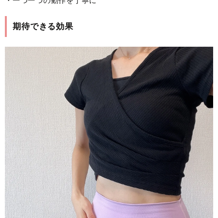
・一つ一つの動作を丁寧に
期待できる効果