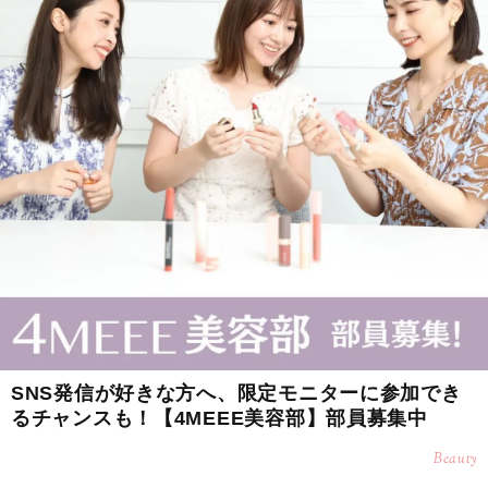
SNS発信が好きな方へ、限定モニターに参加でき
るチャンスも！【4MEEE美容部】部員募集中
Beauty