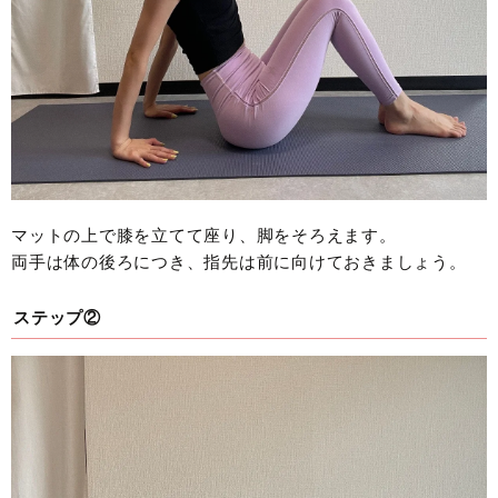
マットの上で膝を立てて座り、脚をそろえます。
両手は体の後ろにつき、指先は前に向けておきましょう。
ステップ②