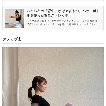
バキバキの「背中」がほぐすやつ。ペットボト
ルを使った簡単ストレッチ
「スマホやデスクワークで背中がバキバキ……」 そんな方に試し
てほしいのが、ペットボトルを使った超簡単ストレッチです♪
ステップ①