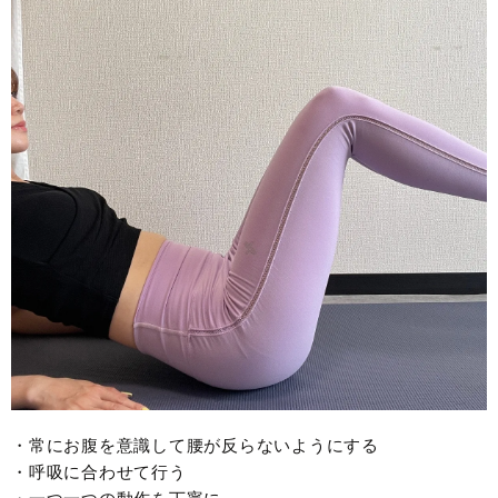
・常にお腹を意識して腰が反らないようにする
・呼吸に合わせて行う