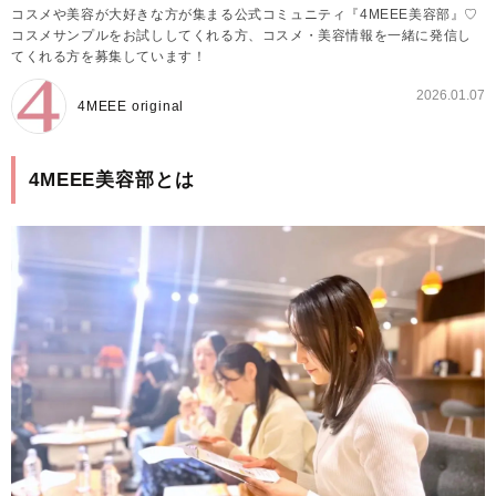
コスメや美容が大好きな方が集まる公式コミュニティ『4MEEE美容部』♡
コスメサンプルをお試ししてくれる方、コスメ・美容情報を一緒に発信し
てくれる方を募集しています！
2026.01.07
4MEEE original
4MEEE美容部とは