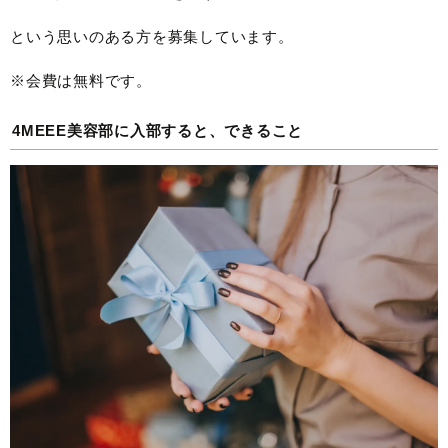
という思いのある方を募集しています。
※会費は無料です。
4MEEE美容部に入部すると、できること