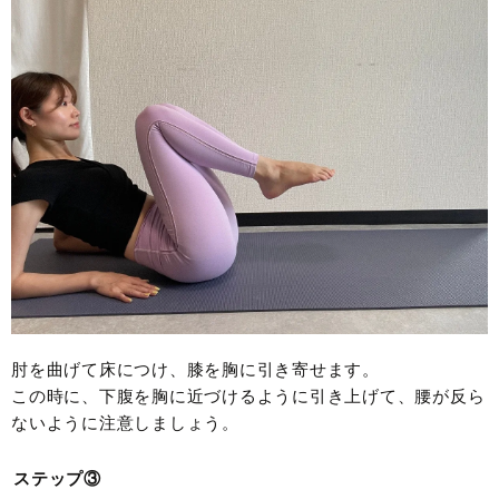
肘を曲げて床につけ、膝を胸に引き寄せます。
この時に、下腹を胸に近づけるように引き上げて、腰が反ら
ないように注意しましょう。
ステップ③