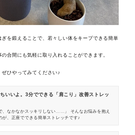
はぎを鍛えることで、若々しい体をキープできる簡単
事の合間にも気軽に取り入れることができます。
、ぜひやってみてください♪
ちいいよ。3分でできる「肩こり」改善ストレッ
で、なかなかスッキリしない……」 そんなお悩みを抱え
のが、正座でできる簡単ストレッチです♪