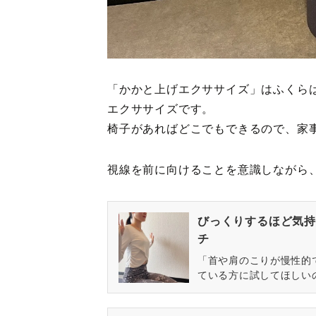
「かかと上げエクササイズ」はふくら
エクササイズです。
椅子があればどこでもできるので、家
視線を前に向けることを意識しながら
びっくりするほど気持
チ
「首や肩のこりが慢性的
ている方に試してほしい