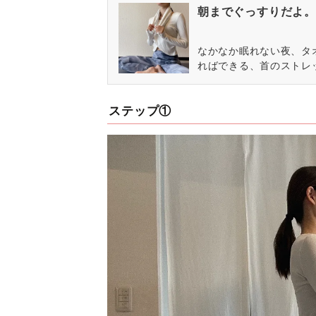
朝までぐっすりだよ。
なかなか眠れない夜、タ
ればできる、首のストレ
ステップ①