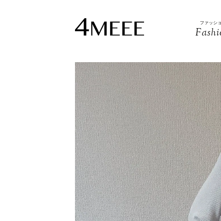
ファッシ
Fashi