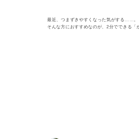
最近、つまずきやすくなった気がする……。
そんな方におすすめなのが、2分でできる「