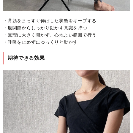
・背筋をまっすぐ伸ばした状態をキープする
・股関節からしっかり動かす意識を持つ
・無理に大きく開かず、心地よい範囲で行う
・呼吸を止めずにゆっくりと動かす
期待できる効果