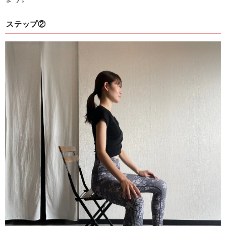
ステップ②