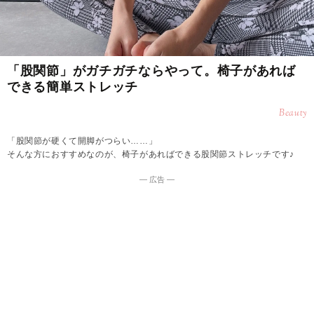
「股関節」がガチガチならやって。椅子があれば
できる簡単ストレッチ
Beauty
「股関節が硬くて開脚がつらい……」
そんな方におすすめなのが、椅子があればできる股関節ストレッチです♪
― 広告 ―