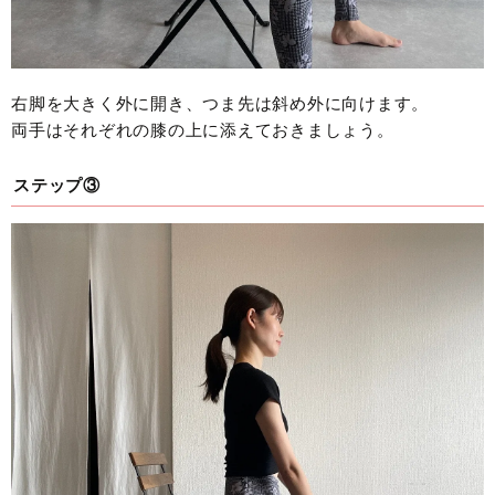
右脚を大きく外に開き、つま先は斜め外に向けます。
両手はそれぞれの膝の上に添えておきましょう。
ステップ③