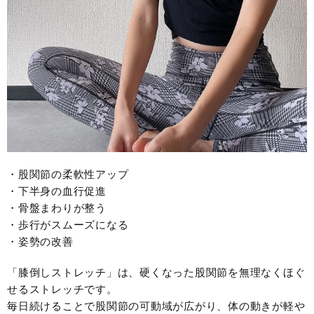
・股関節の柔軟性アップ
・下半身の血行促進
・骨盤まわりが整う
・歩行がスムーズになる
・姿勢の改善
「膝倒しストレッチ」は、硬くなった股関節を無理なくほぐ
せるストレッチです。
毎日続けることで股関節の可動域が広がり、体の動きが軽や