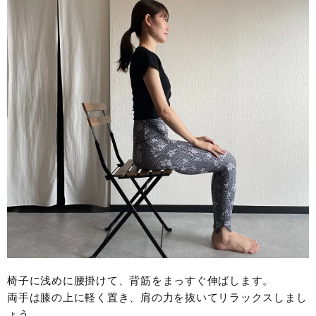
椅子に浅めに腰掛けて、背筋をまっすぐ伸ばします。
両手は膝の上に軽く置き、肩の力を抜いてリラックスしまし
ょう。