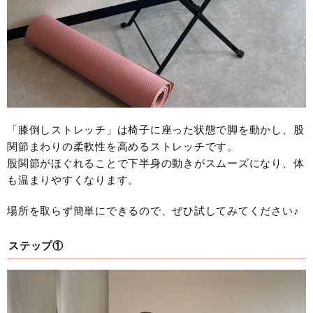
「膝倒しストレッチ」は椅子に座った状態で脚を動かし、股
関節まわりの柔軟性を高めるストレッチです。
股関節がほぐれることで下半身の動きがスムーズになり、体
も温まりやすくなります。
場所を取らず簡単にできるので、ぜひ試してみてください♪
ステップ①