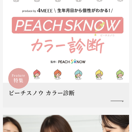
Feature
特集
ピーチスノウ カラー診断