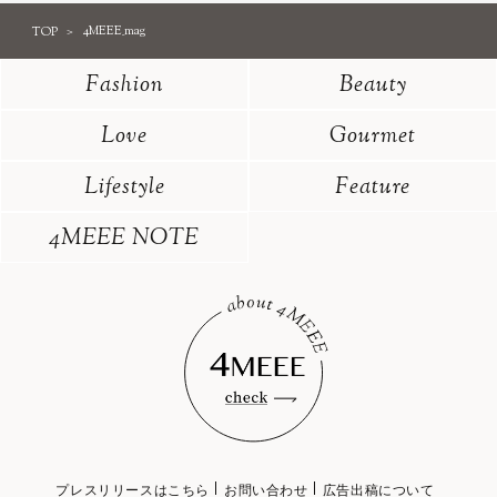
TOP
4MEEE_mag
Fashion
Beauty
Love
Gourmet
Lifestyle
Feature
4MEEE NOTE
プレスリリースはこちら
お問い合わせ
広告出稿について