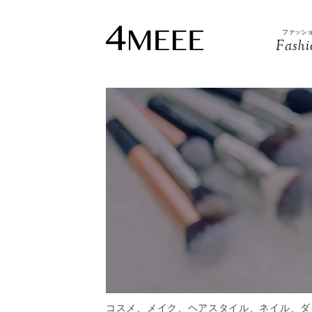
ファッシ
Fashi
コスメ、メイク、ヘアスタイル、ネイル、ダ