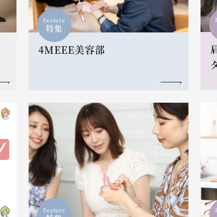
Feature
特集
4MEEE美容部
Feature