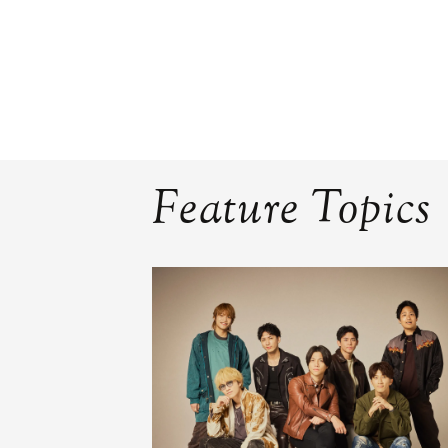
Feature Topics