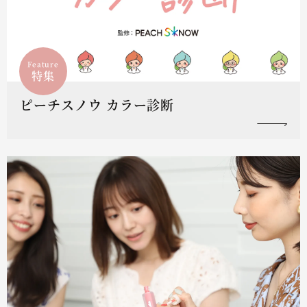
Feature
特集
ピーチスノウ カラー診断