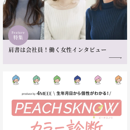
Feature
特集
肩書は会社員！働く女性インタビュー