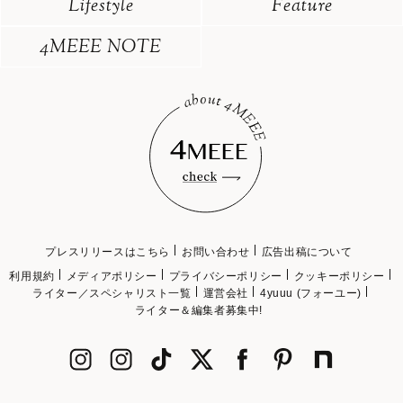
Lifestyle
Feature
4MEEE NOTE
プレスリリースはこちら
お問い合わせ
広告出稿について
利用規約
メディアポリシー
プライバシーポリシー
クッキーポリシー
ライター／スペシャリスト一覧
運営会社
4yuuu (フォーユー)
ライター＆編集者募集中!