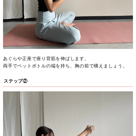
あぐらや正座で座り背筋を伸ばします。
両手でペットボトルの端を持ち、胸の前で構えましょう。
ステップ②