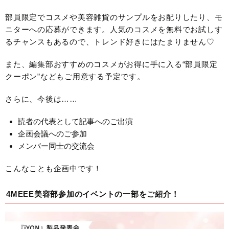
部員限定でコスメや美容雑貨のサンプルをお配りしたり、モ
ニターへの応募ができます。人気のコスメを無料でお試しす
るチャンスもあるので、トレンド好きにはたまりません♡
また、編集部おすすめのコスメがお得に手に入る“部員限定
クーポン”などもご用意する予定です。
さらに、今後は……
読者の代表として記事へのご出演
企画会議へのご参加
メンバー同士の交流会
こんなことも企画中です！
4MEEE美容部参加のイベントの一部をご紹介！