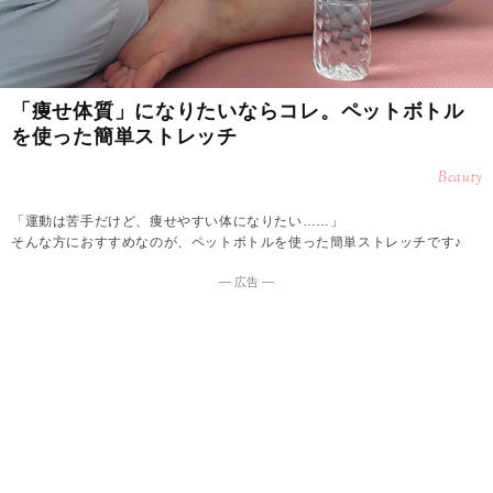
「痩せ体質」になりたいならコレ。ペットボトル
を使った簡単ストレッチ
Beauty
「運動は苦手だけど、痩せやすい体になりたい……」
そんな方におすすめなのが、ペットボトルを使った簡単ストレッチです♪
― 広告 ―