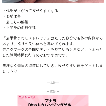
・代謝が上がって痩せやすくなる
・姿勢改善
・肩こりの解消
・上半身の血行促進
「肩甲骨まわしストレッチ」はたった数分でも体の内側から
温まり、巡りの良い体へと導いてくれます。
デスクワークの合間やテレビを見ているときなど、ちょっと
した隙間時間に行うのがおすすめです。
無理なく毎日の習慣にしていき、痩せやすい体をゲットしま
しょう♡
― 広告 ―
― 広告 ―