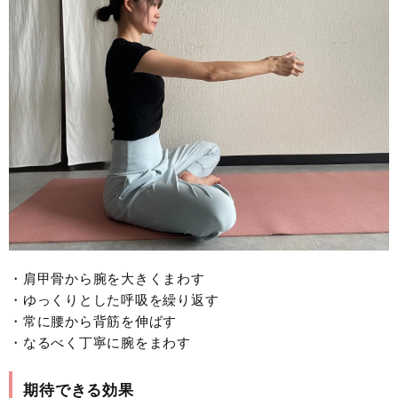
・肩甲骨から腕を大きくまわす
・ゆっくりとした呼吸を繰り返す
・常に腰から背筋を伸ばす
・なるべく丁寧に腕をまわす
期待できる効果