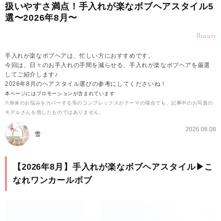
扱いやすさ満点！手入れが楽なボブヘアスタイル5
選〜2026年8月〜
Beauty
手入れが楽なボブヘアは、忙しい方におすすめです。
今回は、日々のお手入れの手間を減らせる、手入れが楽なボブヘアを厳選
してご紹介します♪
2026年8月のヘアスタイル選びの参考にしてくださいね！
本ページにはプロモーションが含まれています
※身体のお悩みをカバーする等のコンプレックスがテーマの場合でも、記事中のお写真の
モデルさんを指したものではありません。
2026.08.08
雪
【2026年8月】手入れが楽なボブヘアスタイル▶こ
なれワンカールボブ