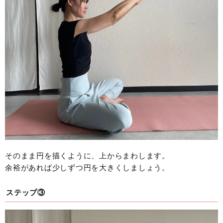
そのまま円を描くように、上からまわします。
余裕があれば少しずつ円を大きくしましょう。
ステップ③