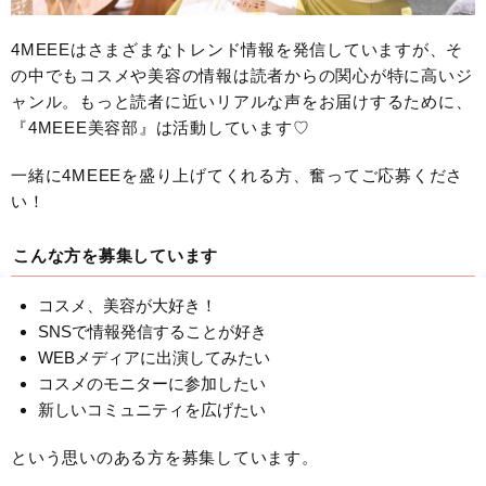
4MEEEはさまざまなトレンド情報を発信していますが、そ
の中でもコスメや美容の情報は読者からの関心が特に高いジ
ャンル。もっと読者に近いリアルな声をお届けするために、
『4MEEE美容部』は活動しています♡
一緒に4MEEEを盛り上げてくれる方、奮ってご応募くださ
い！
こんな方を募集しています
コスメ、美容が大好き！
SNSで情報発信することが好き
WEBメディアに出演してみたい
コスメのモニターに参加したい
新しいコミュニティを広げたい
という思いのある方を募集しています。