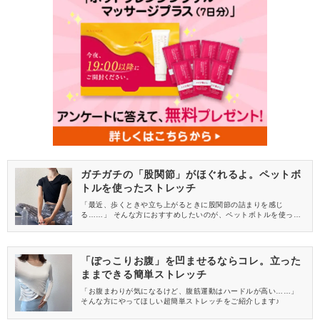
ガチガチの「股関節」がほぐれるよ。ペットボ
トルを使ったストレッチ
「最近、歩くときや立ち上がるときに股関節の詰まりを感じ
る……」 そんな方におすすめしたいのが、ペットボトルを使った
股関節ストレッチです♪
「ぽっこりお腹」を凹ませるならコレ。立った
ままできる簡単ストレッチ
「お腹まわりが気になるけど、腹筋運動はハードルが高い……」
そんな方にやってほしい超簡単ストレッチをご紹介します♪