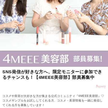
SNS発信が好きな方へ、限定モニターに参加でき
るチャンスも！【4MEEE美容部】部員募集中
Beauty
コスメや美容が大好きな方が集まる公式コミュニティ『4MEEE美容部』♡
コスメサンプルをお試ししてくれる方、コスメ・美容情報を一緒に発信し
てくれる方を募集しています！