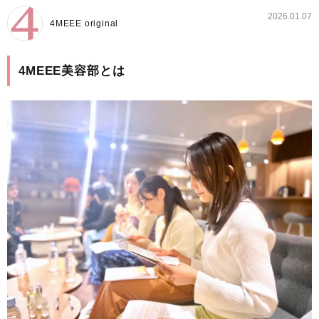
2026.01.07
4MEEE original
4MEEE美容部とは