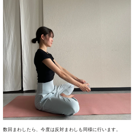
数回まわしたら、今度は反対まわしも同様に行います。