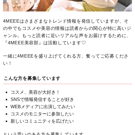
4MEEEはさまざまなトレンド情報を発信していますが、そ
の中でもコスメや美容の情報は読者からの関心が特に高いジ
ャンル。もっと読者に近いリアルな声をお届けするために、
『4MEEE美容部』は活動しています♡
一緒に4MEEEを盛り上げてくれる方、奮ってご応募くださ
い！
こんな方を募集しています
コスメ、美容が大好き！
SNSで情報発信することが好き
WEBメディアに出演してみたい
コスメのモニターに参加したい
新しいコミュニティを広げたい
という思いのある方を募集しています。