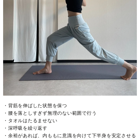
・背筋を伸ばした状態を保つ
・腰を落としすぎず無理のない範囲で行う
・タオルはたるませない
・深呼吸を繰り返す
・余裕があれば、内ももに意識を向けて下半身を安定させる