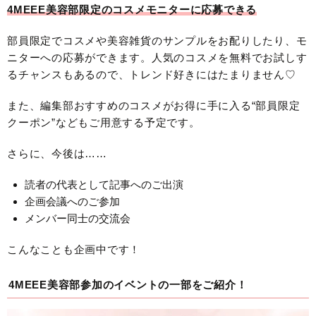
4MEEE美容部限定のコスメモニターに応募できる
部員限定でコスメや美容雑貨のサンプルをお配りしたり、モ
ニターへの応募ができます。人気のコスメを無料でお試しす
るチャンスもあるので、トレンド好きにはたまりません♡
また、編集部おすすめのコスメがお得に手に入る“部員限定
クーポン”などもご用意する予定です。
さらに、今後は……
読者の代表として記事へのご出演
企画会議へのご参加
メンバー同士の交流会
こんなことも企画中です！
4MEEE美容部参加のイベントの一部をご紹介！