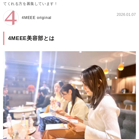
てくれる方を募集しています！
2026.01.07
4MEEE original
4MEEE美容部とは