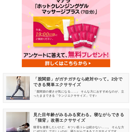
「股関節」がガチガチなら絶対やって。2分で
できる簡単エクササイズ
「股関節の硬さが気になる……」 そんな方におすすめなのが、立
ったままできる「ランジエクササイズ」です♪
見た目年齢がみるみる変わる。寝ながらできる
「猫背」改善エクササイズ
猫背を改善したいけど、キツい筋トレは続かない……。 そんな方
にぜひ試してほしいのが、寝ながらできるエクササイズです。