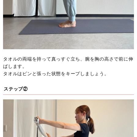
タオルの両端を持って真っすぐ立ち、腕を胸の高さで前に伸
ばします。
タオルはピンと張った状態をキープしましょう。
ステップ②