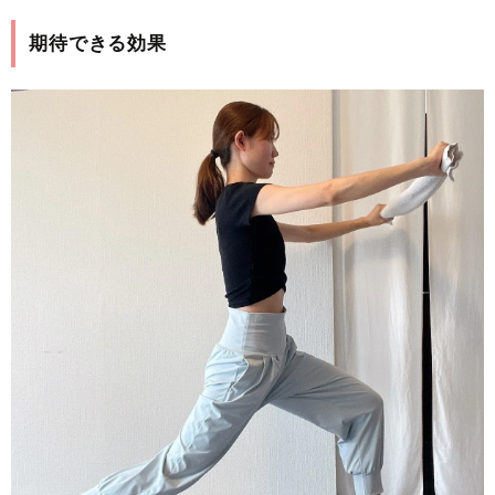
期待できる効果