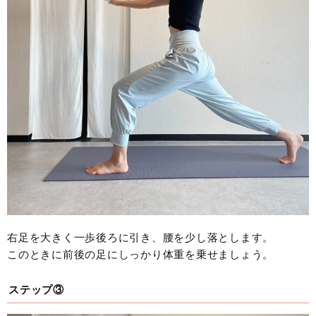
右足を大きく一歩後ろに引き、腰を少し落とします。
このときに前後の足にしっかり体重を乗せましょう。
ステップ③