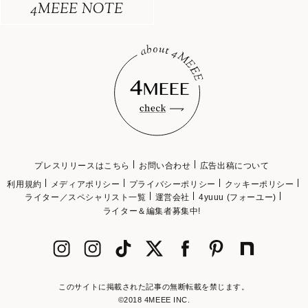
4MEEE NOTE
プレスリリースはこちら
お問い合わせ
広告出稿について
利用規約
メディアポリシー
プライバシーポリシー
クッキーポリシー
ライター／スペシャリスト一覧
運営会社
4yuuu (フォーユー)
ライター＆編集者募集中!
このサイトに掲載された記事の無断転載を禁じます。
©2018 4MEEE INC.