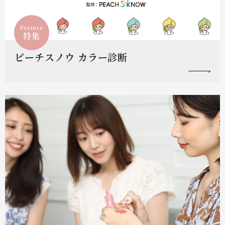
Feature
特集
ピーチスノウ カラー診断