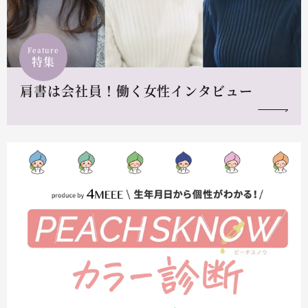
Feature
特集
肩書は会社員！働く女性インタビュー