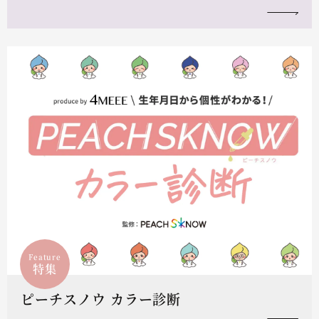
Feature
特集
ピーチスノウ カラー診断