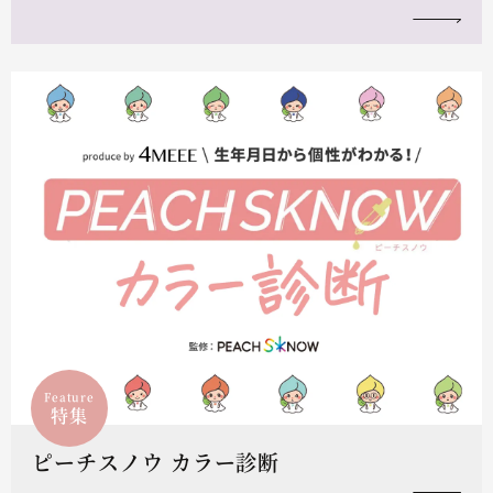
Feature
特集
ピーチスノウ カラー診断