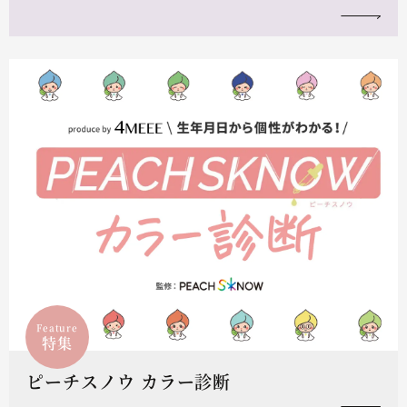
Feature
特集
ピーチスノウ カラー診断