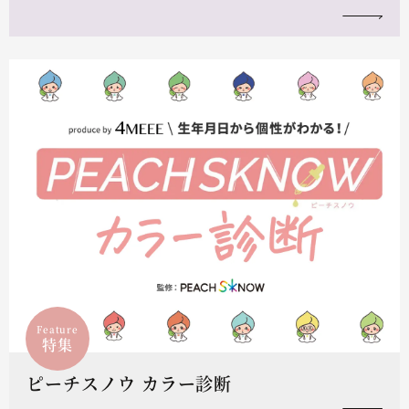
Feature
特集
ピーチスノウ カラー診断