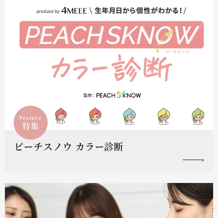
Feature
特集
ピーチスノウ カラー診断