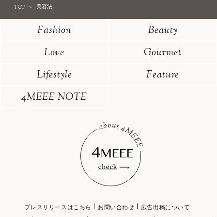
TOP
美容法
Fashion
Beauty
Love
Gourmet
Lifestyle
Feature
4MEEE NOTE
プレスリリースはこちら
お問い合わせ
広告出稿について