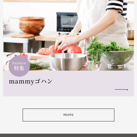
Feature
特集
mammyゴハン
more