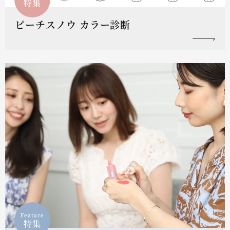
特集
ピーチスノウ カラー診断
Feature
特集