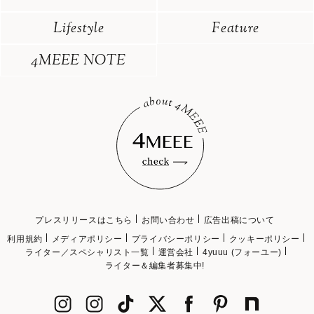
Lifestyle
Feature
4MEEE NOTE
プレスリリースはこちら
お問い合わせ
広告出稿について
利用規約
メディアポリシー
プライバシーポリシー
クッキーポリシー
ライター／スペシャリスト一覧
運営会社
4yuuu (フォーユー)
ライター＆編集者募集中!