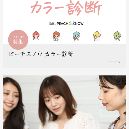
Feature
特集
ピーチスノウ カラー診断