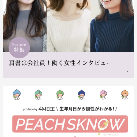
Feature
特集
肩書は会社員！働く女性インタビュー