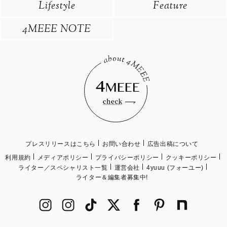
Lifestyle
Feature
4MEEE NOTE
プレスリリースはこちら
お問い合わせ
広告出稿について
利用規約
メディアポリシー
プライバシーポリシー
クッキーポリシー
ライター／スペシャリスト一覧
運営会社
4yuuu (フォーユー)
ライター＆編集者募集中!