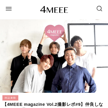
雑誌連動
【4MEEE magazine Vol.2撮影レポ#9】仲良しな