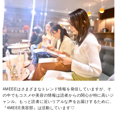
4MEEEはさまざまなトレンド情報を発信していますが、そ
の中でもコスメや美容の情報は読者からの関心が特に高いジ
ャンル。もっと読者に近いリアルな声をお届けするために、
『4MEEE美容部』は活動しています♡