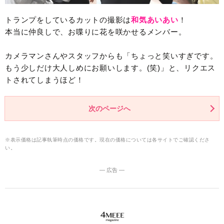
トランプをしているカットの撮影は
和気あいあい
！
本当に仲良しで、お喋りに花を咲かせるメンバー。
カメラマンさんやスタッフからも「ちょっと笑いすぎです。
もう少しだけ大人しめにお願いします。(笑)」と、リクエス
トされてしまうほど！
次のページへ
※表示価格は記事執筆時点の価格です。現在の価格については各サイトでご確認くださ
い。
― 広告 ―