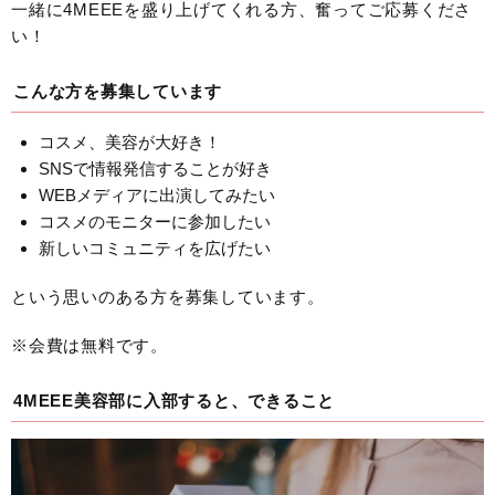
一緒に4MEEEを盛り上げてくれる方、奮ってご応募くださ
い！
こんな方を募集しています
コスメ、美容が大好き！
SNSで情報発信することが好き
WEBメディアに出演してみたい
コスメのモニターに参加したい
新しいコミュニティを広げたい
という思いのある方を募集しています。
※会費は無料です。
4MEEE美容部に入部すると、できること