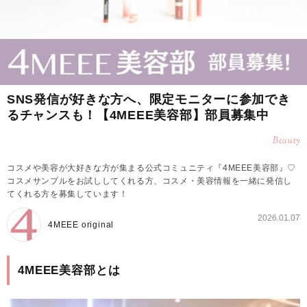
SNS発信が好きな方へ、限定モニターに参加でき
るチャンスも！【4MEEE美容部】部員募集中
Beauty
コスメや美容が大好きな方が集まる公式コミュニティ『4MEEE美容部』♡
コスメサンプルをお試ししてくれる方、コスメ・美容情報を一緒に発信し
てくれる方を募集しています！
2026.01.07
4MEEE original
4MEEE美容部とは