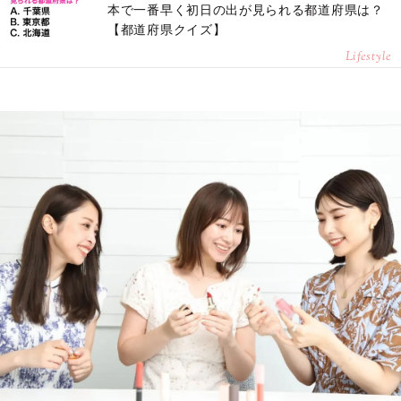
本で一番早く初日の出が見られる都道府県は？
【都道府県クイズ】
Lifestyle