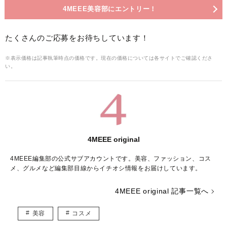
4MEEE美容部にエントリー！
たくさんのご応募をお待ちしています！
※表示価格は記事執筆時点の価格です。現在の価格については各サイトでご確認くださ
い。
4MEEE original
4MEEE編集部の公式サブアカウントです。美容、ファッション、コス
メ、グルメなど編集部目線からイチオシ情報をお届けしています。
4MEEE original 記事一覧へ
美容
コスメ