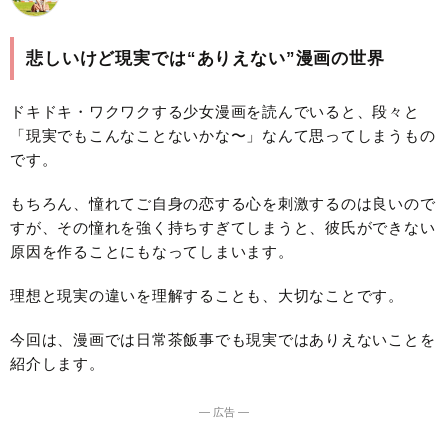
悲しいけど現実では“ありえない”漫画の世界
ドキドキ・ワクワクする少女漫画を読んでいると、段々と
「現実でもこんなことないかな〜」なんて思ってしまうもの
です。
もちろん、憧れてご自身の恋する心を刺激するのは良いので
すが、その憧れを強く持ちすぎてしまうと、彼氏ができない
原因を作ることにもなってしまいます。
理想と現実の違いを理解することも、大切なことです。
今回は、漫画では日常茶飯事でも現実ではありえないことを
紹介します。
― 広告 ―