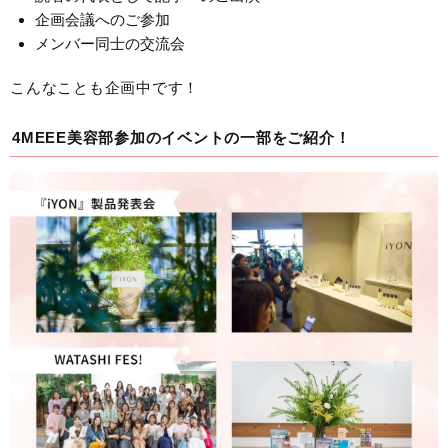
企画会議へのご参加
メンバー同士の交流会
こんなことも企画中です！
4MEEE美容部参加のイベントの一部をご紹介！