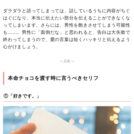
ダラダラと語ってしまっては、話しているうちに内容がちぐ
はぐになり、本当に伝えたい部分を伝えることができなくな
ってしまいます。さらには、男性を飽きさせてしまう可能性
も……。男性に「面倒だな」と思われると、告白は大失敗で
終わってしまうので、愛の言葉は短くハッキリと伝えるよう
心がけましょう。
― 広告 ―
本命チョコを渡す時に言うべきセリフ
①「好きです。」