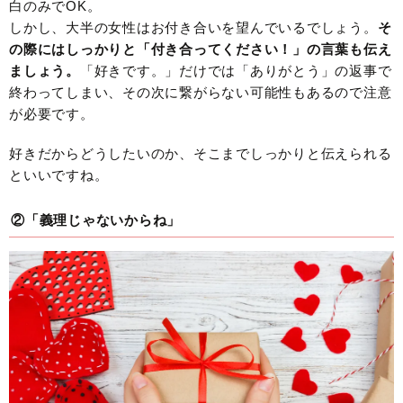
白のみでOK。
しかし、大半の女性はお付き合いを望んでいるでしょう。
そ
の際にはしっかりと「付き合ってください！」の言葉も伝え
ましょう。
「好きです。」だけでは「ありがとう」の返事で
終わってしまい、その次に繋がらない可能性もあるので注意
が必要です。
好きだからどうしたいのか、そこまでしっかりと伝えられる
といいですね。
②「義理じゃないからね」