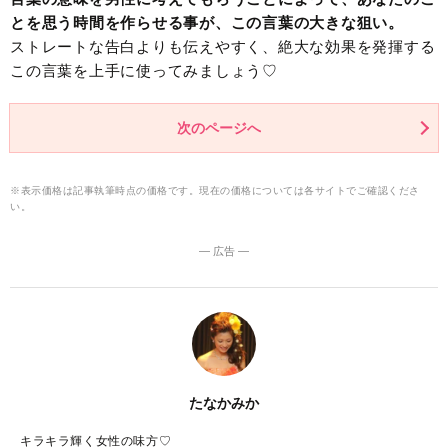
とを思う時間を作らせる事が、この言葉の大きな狙い。
ストレートな告白よりも伝えやすく、絶大な効果を発揮する
この言葉を上手に使ってみましょう♡
次のページへ
※表示価格は記事執筆時点の価格です。現在の価格については各サイトでご確認くださ
い。
― 広告 ―
たなかみか
キラキラ輝く女性の味方♡