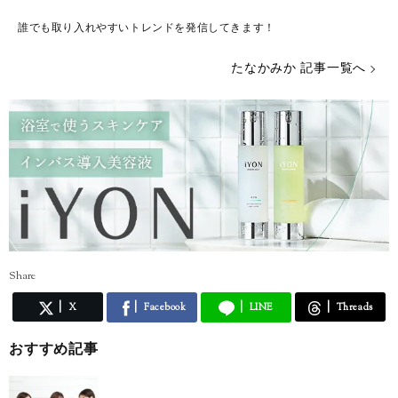
誰でも取り入れやすいトレンドを発信してきます！
たなかみか 記事一覧へ
Share
X
Facebook
LINE
Threads
おすすめ記事