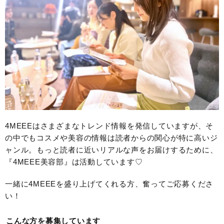
4MEEEはさまざまなトレンド情報を発信していますが、そ
の中でもコスメや美容の情報は読者からの関心が特に高いジ
ャンル。もっと読者に近いリアルな声をお届けするために、
『4MEEE美容部』は活動しています♡
一緒に4MEEEを盛り上げてくれる方、奮ってご応募くださ
い！
こんな方を募集しています