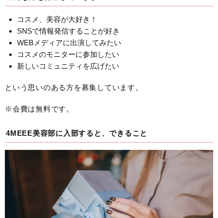
コスメ、美容が大好き！
SNSで情報発信することが好き
WEBメディアに出演してみたい
コスメのモニターに参加したい
新しいコミュニティを広げたい
という思いのある方を募集しています。
※会費は無料です。
4MEEE美容部に入部すると、できること