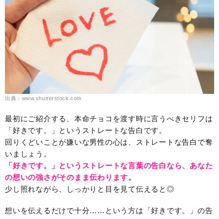
出典：www.shutterstock.com
最初にご紹介する、本命チョコを渡す時に言うべきセリフは
「好きです。」というストレートな告白です。
回りくどいことが嫌いな男性の心は、ストレートな告白で奪
いましょう。
「好きです。」というストレートな言葉の告白なら、あなた
の想いの強さがそのまま伝わります。
少し照れながら、しっかりと目を見て伝えると◎
想いを伝えるだけで十分……という方は「好きです。」の告