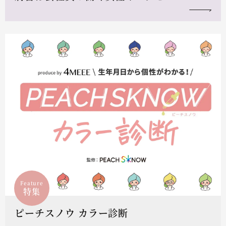
Feature
特集
ピーチスノウ カラー診断