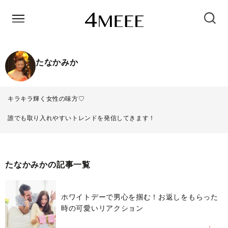
たなかみか
キラキラ輝く女性の味方♡
誰でも取り入れやすいトレンドを発信してきます！
たなかみかの記事一覧
ホワイトデーで男心を掴む！お返しをもらった
時の可愛いリアクション