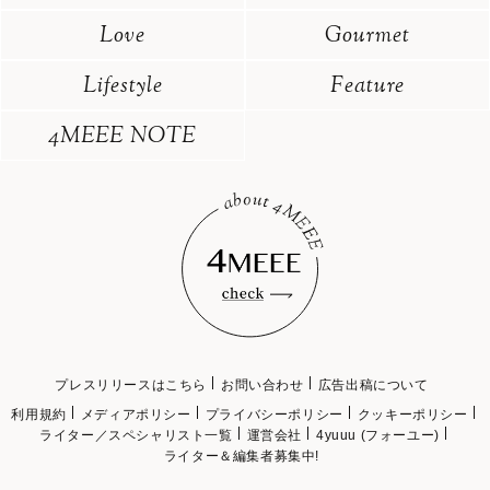
Love
Gourmet
Lifestyle
Feature
4MEEE NOTE
プレスリリースはこちら
お問い合わせ
広告出稿について
利用規約
メディアポリシー
プライバシーポリシー
クッキーポリシー
ライター／スペシャリスト一覧
運営会社
4yuuu (フォーユー)
ライター＆編集者募集中!