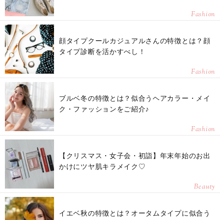
Fashion
顔タイプクールカジュアルさんの特徴とは？顔
タイプ診断を活かすべし！
Fashion
ブルベ冬の特徴とは？似合うヘアカラー・メイ
ク・ファッションをご紹介♪
Fashion
【クリスマス・女子会・初詣】年末年始のお出
かけにツヤ肌キラメイク♡
Beauty
イエベ秋の特徴とは？オータムタイプに似合う