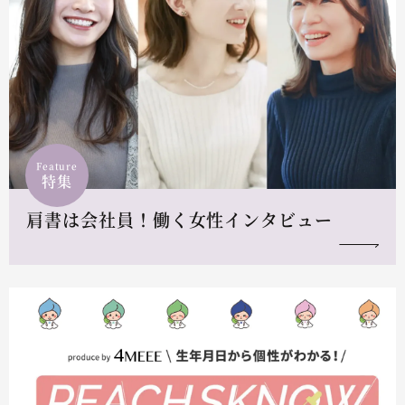
Feature
特集
肩書は会社員！働く女性インタビュー