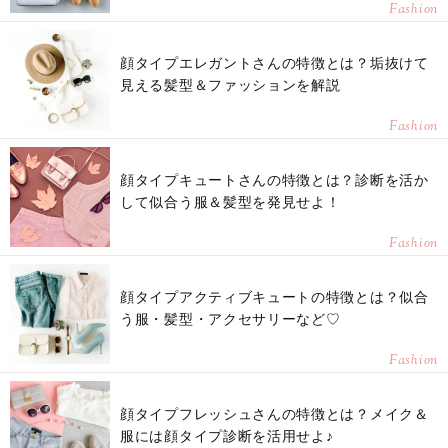
Fashion
顔タイプエレガントさんの特徴とは？垢抜けて
見える髪型＆ファッションを解説
Fashion
顔タイプキュートさんの特徴とは？診断を活か
して似合う服＆髪型を発見せよ！
Fashion
顔タイプアクティブキュートの特徴とは？似合
う服・髪型・アクセサリーなど♡
Fashion
顔タイプフレッシュさんの特徴とは？メイク＆
服には顔タイプ診断を活用せよ♪