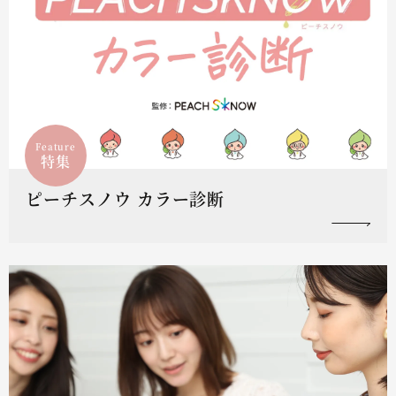
Feature
特集
ピーチスノウ カラー診断