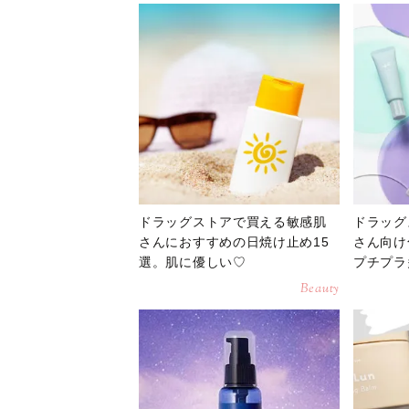
ドラッグストアで買える敏感肌
ドラッグ
さんにおすすめの日焼け止め15
さん向け
選。肌に優しい♡
プチプラ
Beauty