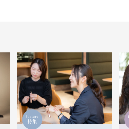
Feature
特集