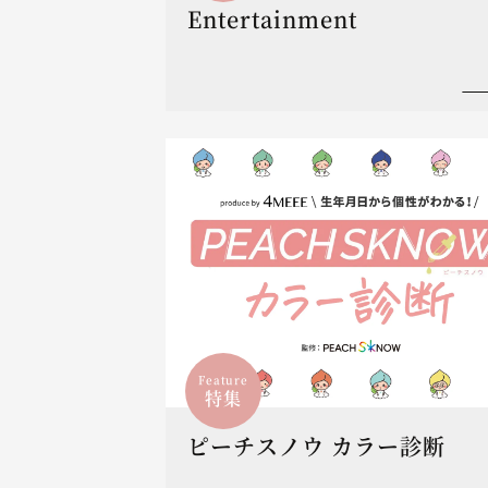
Entertainment
Feature
特集
ピーチスノウ カラー診断