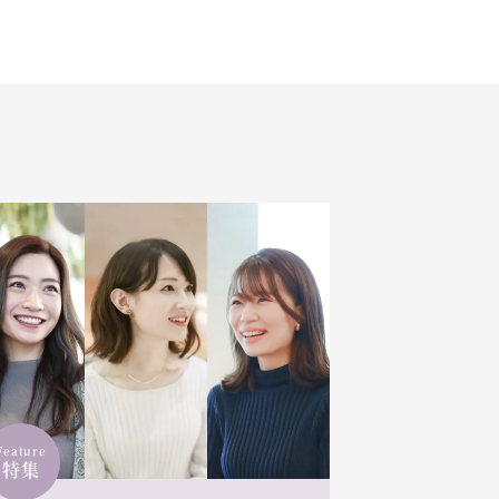
Feature
特集