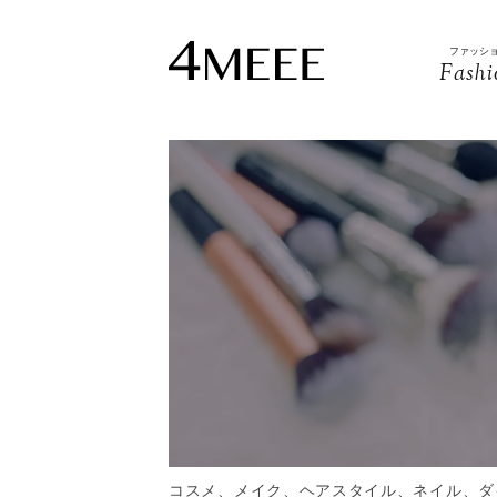
ファッシ
Fashi
コスメ、メイク、ヘアスタイル、ネイル、ダ