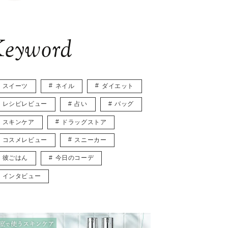
eyword
スイーツ
ネイル
ダイエット
レシピレビュー
占い
バッグ
スキンケア
ドラッグストア
コスメレビュー
スニーカー
彼ごはん
今日のコーデ
インタビュー