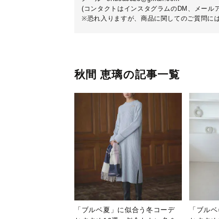
(コンタクトはインスタグラムのDM、メール
※恐れ入りますが、商品に関してのご質問に
秋間 恵璃の記事一覧
「ブルベ夏」に似合う冬コーデ
「ブルベ